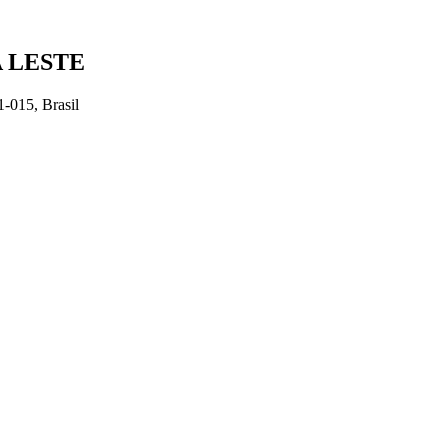
 LESTE
1-015, Brasil