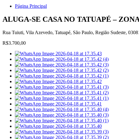
Página Principal
ALUGA-SE CASA NO TATUAPÉ – ZONA
Rua Tuiuti, Vila Azevedo, Tatuapé, São Paulo, Região Sudeste, 0308
R$3.700,00