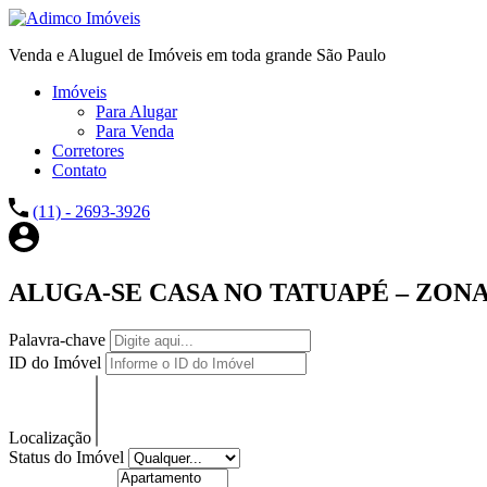
Venda e Aluguel de Imóveis em toda grande São Paulo
Imóveis
Para Alugar
Para Venda
Corretores
Contato
(11) - 2693-3926
ALUGA-SE CASA NO TATUAPÉ – ZONA
Palavra-chave
ID do Imóvel
Localização
Status do Imóvel