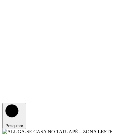
Pesquisar