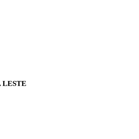
 LESTE