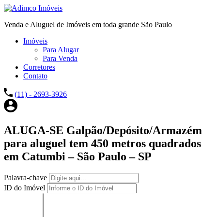
Venda e Aluguel de Imóveis em toda grande São Paulo
Imóveis
Para Alugar
Para Venda
Corretores
Contato
(11) - 2693-3926
ALUGA-SE Galpão/Depósito/Armazém
para aluguel tem 450 metros quadrados
em Catumbi – São Paulo – SP
Palavra-chave
ID do Imóvel