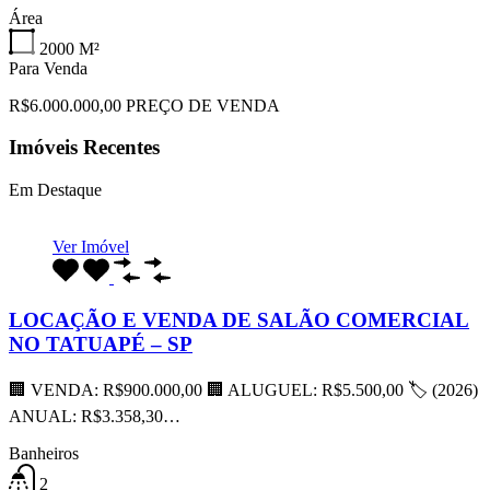
Área
2000
M²
Para Venda
R$6.000.000,00 PREÇO DE VENDA
Imóveis Recentes
Em Destaque
Ver Imóvel
LOCAÇÃO E VENDA DE SALÃO COMERCIAL
NO TATUAPÉ – SP
🏢 VENDA: R$900.000,00 🏢 ALUGUEL: R$5.500,00 🏷 (2026)
ANUAL: R$3.358,30…
Banheiros
2