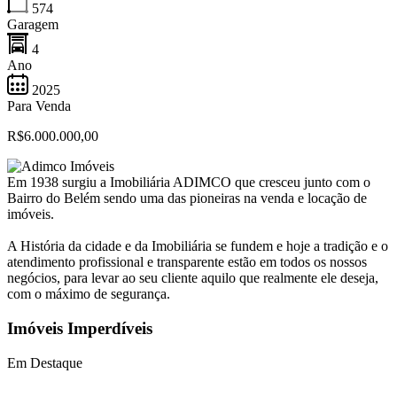
574
Garagem
4
Ano
2025
Para Venda
R$6.000.000,00
Em 1938 surgiu a Imobiliária ADIMCO que cresceu junto com o
Bairro do Belém sendo uma das pioneiras na venda e locação de
imóveis.
A História da cidade e da Imobiliária se fundem e hoje a tradição e o
atendimento profissional e transparente estão em todos os nossos
negócios, para levar ao seu cliente aquilo que realmente ele deseja,
com o máximo de segurança.
Imóveis Imperdíveis
Em Destaque