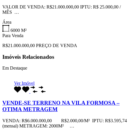
VALOR DE VENDA: R$21.000.000,00 IPTU: R$ 25.000,00 /
MÊS …
Área
6000
M²
Para Venda
R$21.000.000,00 PREÇO DE VENDA
Imóveis Relacionados
Em Destaque
Ver Imóvel
VENDE-SE TERRENO NA VILA FORMOSA –
OTIMA METRAGEM
VENDA: R$6.000.000,00 R$2.000,00/M² IPTU: R$3.595,74
(mensal) METRAGEM: 2000M² …