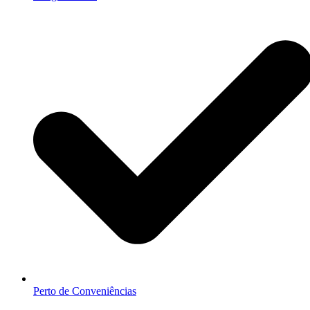
Perto de Conveniências