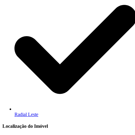
Radial Leste
Localização do Imóvel