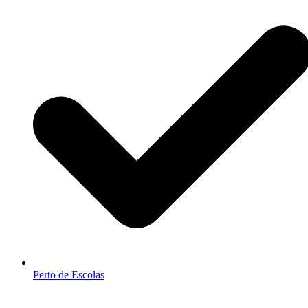
Perto de Escolas