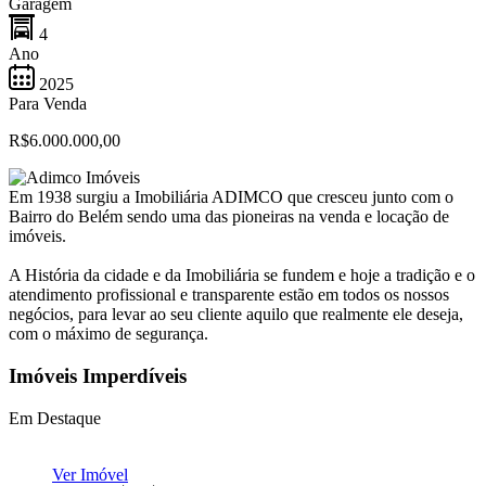
Garagem
4
Ano
2025
Para Venda
R$6.000.000,00
Em 1938 surgiu a Imobiliária ADIMCO que cresceu junto com o
Bairro do Belém sendo uma das pioneiras na venda e locação de
imóveis.
A História da cidade e da Imobiliária se fundem e hoje a tradição e o
atendimento profissional e transparente estão em todos os nossos
negócios, para levar ao seu cliente aquilo que realmente ele deseja,
com o máximo de segurança.
Imóveis Imperdíveis
Em Destaque
Ver Imóvel