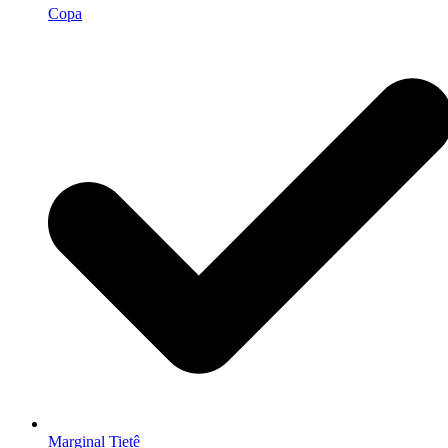
Copa
Marginal Tietê