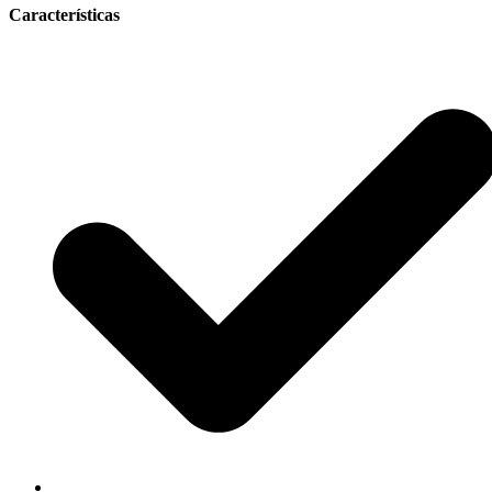
Características