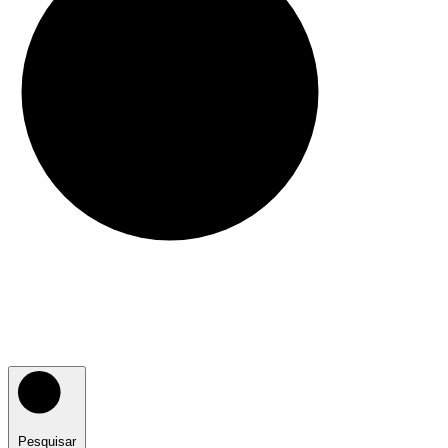
Pesquisar