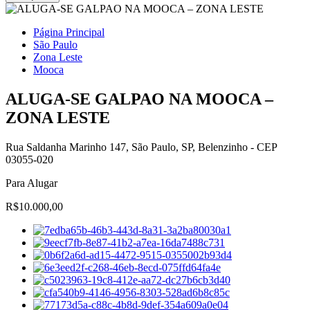
Página Principal
São Paulo
Zona Leste
Mooca
ALUGA-SE GALPAO NA MOOCA –
ZONA LESTE
Rua Saldanha Marinho 147, São Paulo, SP, Belenzinho - CEP
03055-020
Para Alugar
R$10.000,00