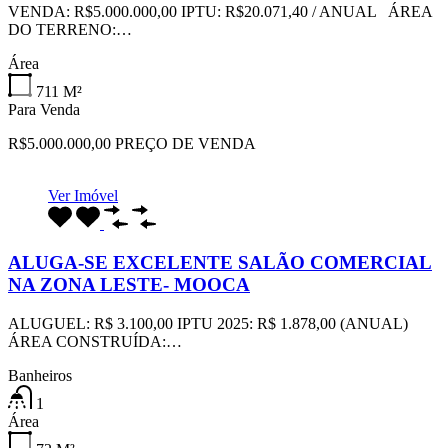
VENDA: R$5.000.000,00 IPTU: R$20.071,40 / ANUAL ÁREA
DO TERRENO:…
Área
711
M²
Para Venda
R$5.000.000,00 PREÇO DE VENDA
Ver Imóvel
ALUGA-SE EXCELENTE SALÃO COMERCIAL
NA ZONA LESTE- MOOCA
ALUGUEL: R$ 3.100,00 IPTU 2025: R$ 1.878,00 (ANUAL)
ÁREA CONSTRUÍDA:…
Banheiros
1
Área