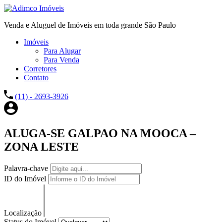
Venda e Aluguel de Imóveis em toda grande São Paulo
Imóveis
Para Alugar
Para Venda
Corretores
Contato
(11) - 2693-3926
ALUGA-SE GALPAO NA MOOCA –
ZONA LESTE
Palavra-chave
ID do Imóvel
Localização
Status do Imóvel