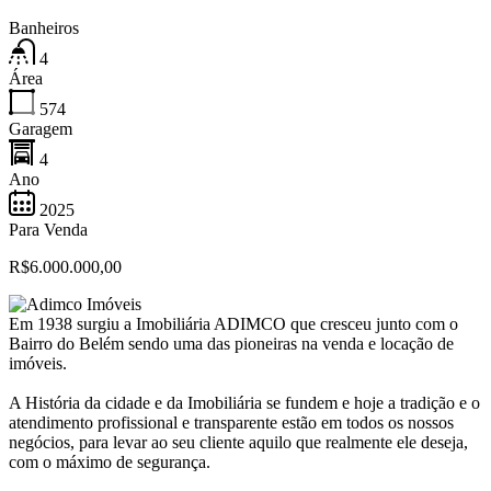
Banheiros
4
Área
574
Garagem
4
Ano
2025
Para Venda
R$6.000.000,00
Em 1938 surgiu a Imobiliária ADIMCO que cresceu junto com o
Bairro do Belém sendo uma das pioneiras na venda e locação de
imóveis.
A História da cidade e da Imobiliária se fundem e hoje a tradição e o
atendimento profissional e transparente estão em todos os nossos
negócios, para levar ao seu cliente aquilo que realmente ele deseja,
com o máximo de segurança.