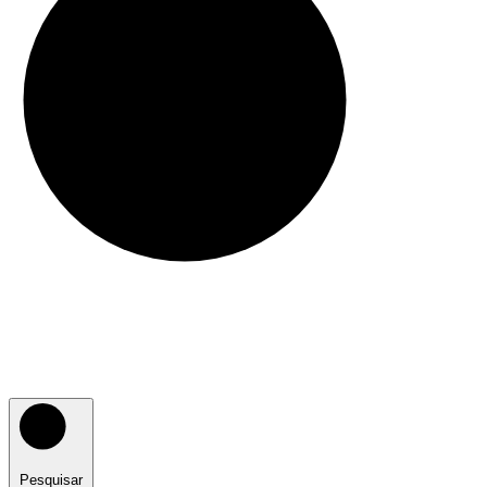
Pesquisar