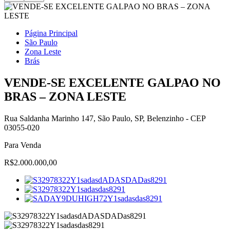
Página Principal
São Paulo
Zona Leste
Brás
VENDE-SE EXCELENTE GALPAO NO
BRAS – ZONA LESTE
Rua Saldanha Marinho 147, São Paulo, SP, Belenzinho - CEP
03055-020
Para Venda
R$2.000.000,00