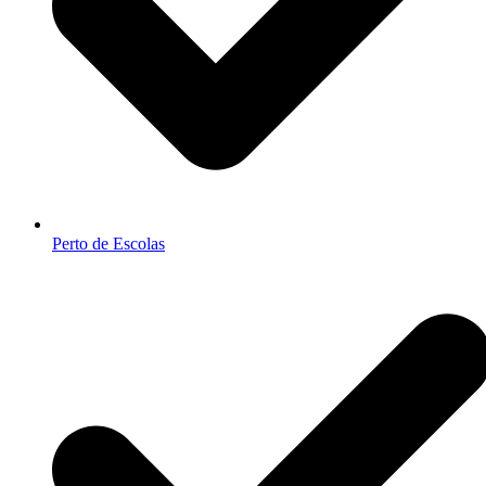
Perto de Escolas