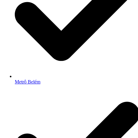
Metrô Belém