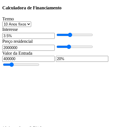
Calculadora de Financiamento
Termo
Interesse
Preço residencial
Valor da Entrada