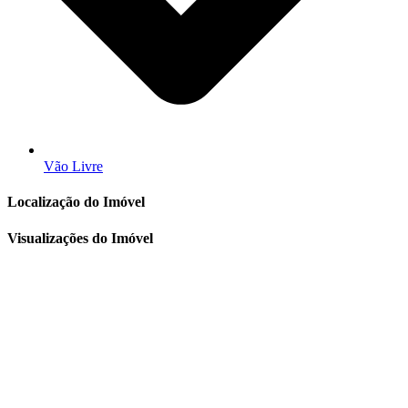
Vão Livre
Localização do Imóvel
Visualizações do Imóvel