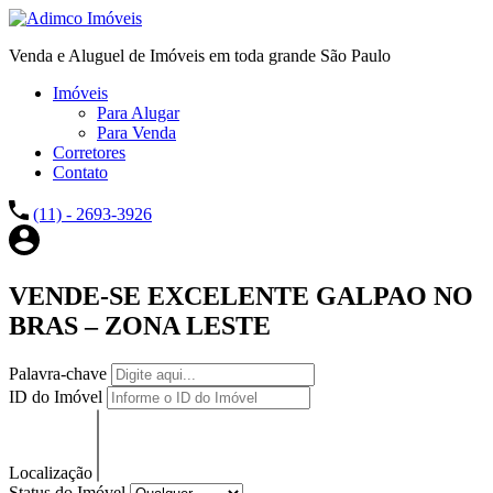
Venda e Aluguel de Imóveis em toda grande São Paulo
Imóveis
Para Alugar
Para Venda
Corretores
Contato
(11) - 2693-3926
VENDE-SE EXCELENTE GALPAO NO
BRAS – ZONA LESTE
Palavra-chave
ID do Imóvel
Localização
Status do Imóvel