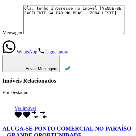
Mensagem
WhatsApp
Ligue agora
Enviar Mensagem
Imóveis Relacionados
Em Destaque
Ver Imóvel
ALUGA-SE PONTO COMERCIAL NO PARAÍSO
– GRANDE OPORTUNIDADE