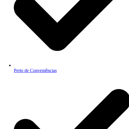
Perto de Conveniências