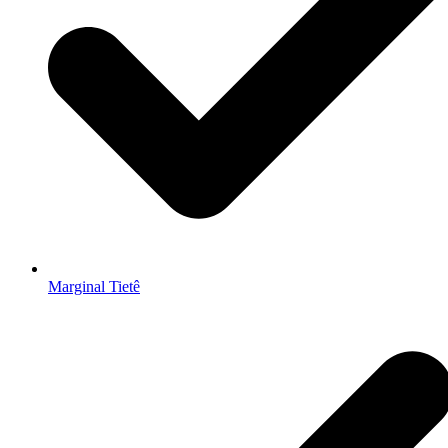
Marginal Tietê