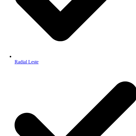
Radial Leste