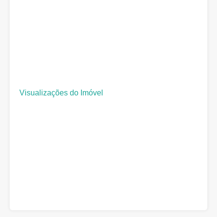
Visualizações do Imóvel