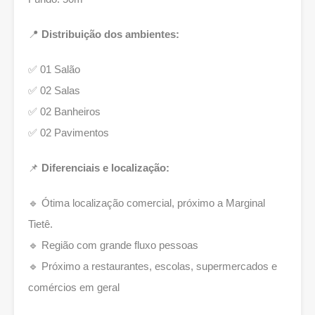
📍
Distribuição dos ambientes:
✅ 01 Salão
✅ 02 Salas
✅ 02 Banheiros
✅ 02 Pavimentos
📌
Diferenciais e localização:
🔹 Ótima localização comercial, próximo a Marginal
Tietê.
🔹 Região com grande fluxo pessoas
🔹 Próximo a restaurantes, escolas, supermercados e
comércios em geral