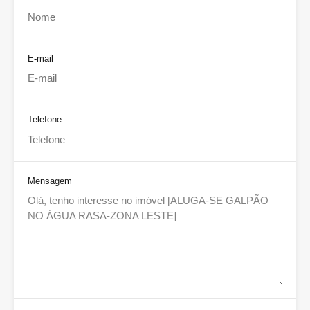
E-mail
Telefone
Mensagem