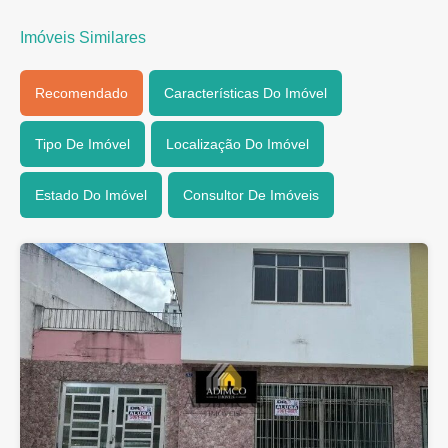
Imóveis Similares
Recomendado
Características Do Imóvel
Tipo De Imóvel
Localização Do Imóvel
Estado Do Imóvel
Consultor De Imóveis