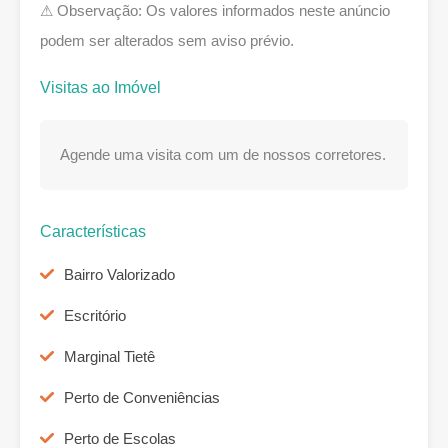
⚠ Observação: Os valores informados neste anúncio
podem ser alterados sem aviso prévio.
Visitas ao Imóvel
Agende uma visita com um de nossos corretores.
Características
Bairro Valorizado
Escritório
Marginal Tietê
Perto de Conveniências
Perto de Escolas