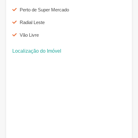
Perto de Super Mercado
Radial Leste
Vão Livre
Localização do Imóvel