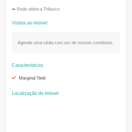
➡ Rede elétrica Trifásico
Visitas ao Imóvel
Agende uma visita com um de nossos corretores.
Características
Marginal Tietê
Localização do Imóvel