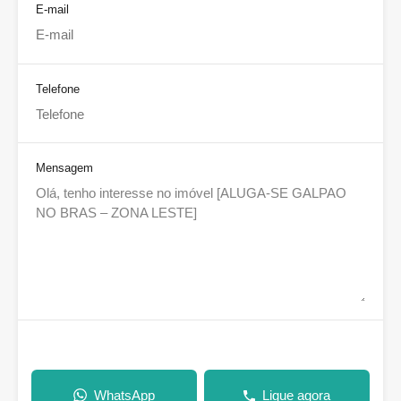
E-mail
Telefone
Mensagem
WhatsApp
Ligue agora