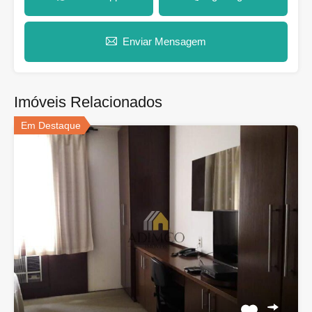
Enviar Mensagem
Imóveis Relacionados
Em Destaque