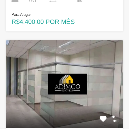
Para Alugar
R$4.400,00 POR MÊS