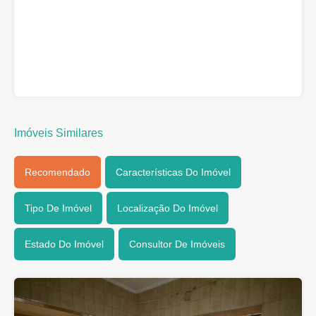
Imóveis Similares
Recomendado
Características Do Imóvel
Tipo De Imóvel
Localização Do Imóvel
Estado Do Imóvel
Consultor De Imóveis