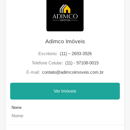
Adimco Imóveis
Escritório:
(11) – 2693-3926
Telefone Celular:
(11) - 97108-0015
E-mail:
contato@adimcoimoveis.com.br
Ver Imóveis
Nome