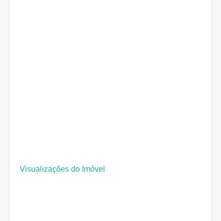
Visualizações do Imóvel