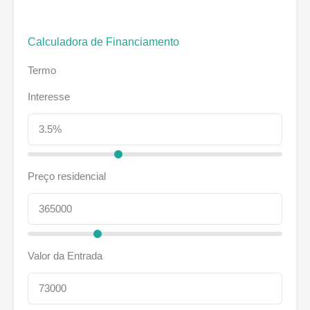
Calculadora de Financiamento
Termo
Interesse
Preço residencial
Valor da Entrada