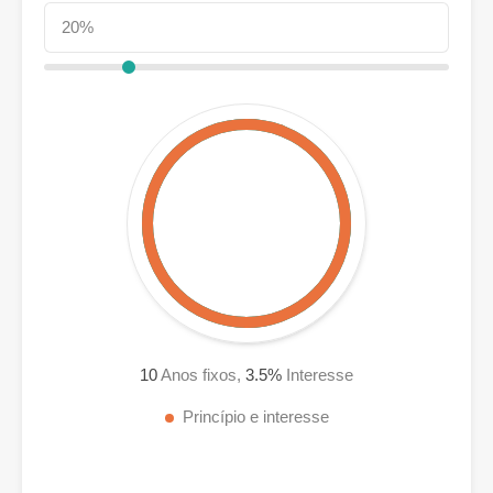
10
Anos fixos,
3.5
%
Interesse
Princípio e interesse