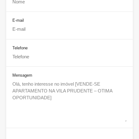
E-mail
Telefone
Mensagem