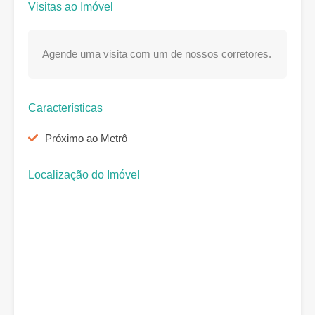
Visitas ao Imóvel
Agende uma visita com um de nossos corretores.
Características
Próximo ao Metrô
Localização do Imóvel