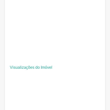
Visualizações do Imóvel