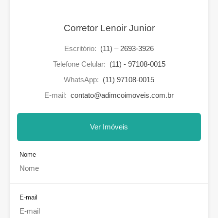
Corretor Lenoir Junior
Escritório:
(11) – 2693-3926
Telefone Celular:
(11) - 97108-0015
WhatsApp:
(11) 97108-0015
E-mail:
contato@adimcoimoveis.com.br
Ver Imóveis
Nome
E-mail