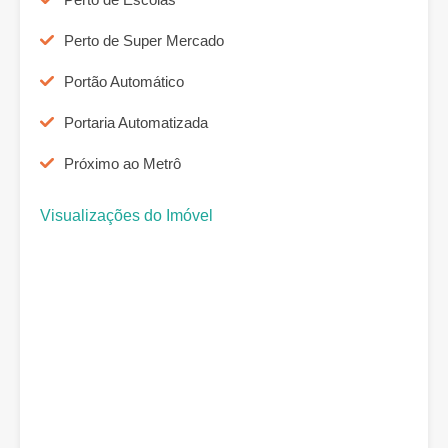
Perto de Super Mercado
Portão Automático
Portaria Automatizada
Próximo ao Metrô
Visualizações do Imóvel