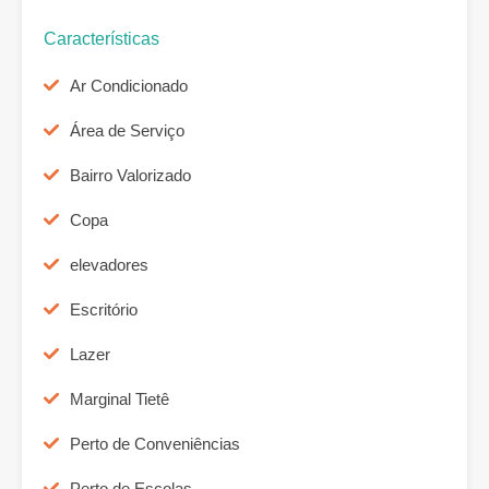
Características
Ar Condicionado
Área de Serviço
Bairro Valorizado
Copa
elevadores
Escritório
Lazer
Marginal Tietê
Perto de Conveniências
Perto de Escolas