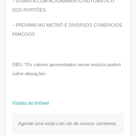
– GUARITA COM ACIONAMENTO AUTOMÁTICO
DOS PORTÕES
– PRÓXIMO AO METRÔ E DIVERSOS COMÉRCIOS
FAMOSOS
OBS: *Os valores apresentados nesse anúncio podem
sofrer alterações.
Visitas ao Imóvel
Agende uma visita com um de nossos corretores.