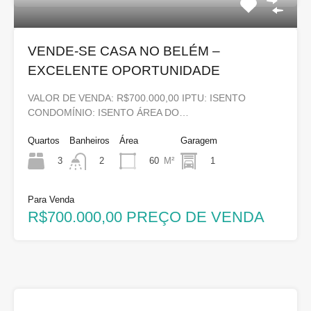
VENDE-SE CASA NO BELÉM –
EXCELENTE OPORTUNIDADE
VALOR DE VENDA: R$700.000,00 IPTU: ISENTO
CONDOMÍNIO: ISENTO ÁREA DO…
Quartos
Banheiros
Área
Garagem
3
60
M²
1
2
Para Venda
R$700.000,00 PREÇO DE VENDA