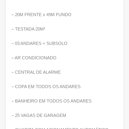
– 20M FRENTE x 49M FUNDO
– TESTADA 20M²
– 03 ANDARES + SUBSOLO
– AR CONDICIONADO
– CENTRAL DE ALARME
– COPA EM TODOS OS ANDARES
– BANHEIRO EM TODOS OS ANDARES
– 25 VAGAS DE GARAGEM