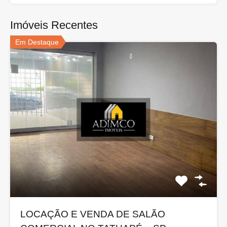
Imóveis Recentes
Em Destaque
LOCAÇÃO E VENDA DE SALÃO