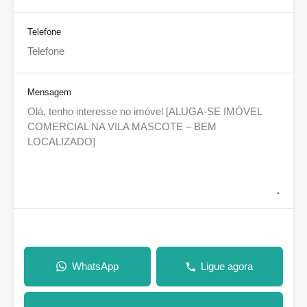
Telefone
Mensagem
WhatsApp
Ligue agora