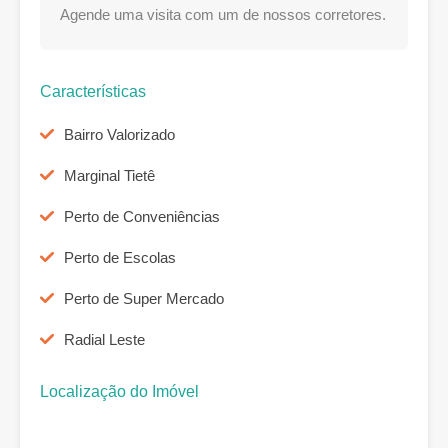
Agende uma visita com um de nossos corretores.
Características
Bairro Valorizado
Marginal Tietê
Perto de Conveniências
Perto de Escolas
Perto de Super Mercado
Radial Leste
Localização do Imóvel