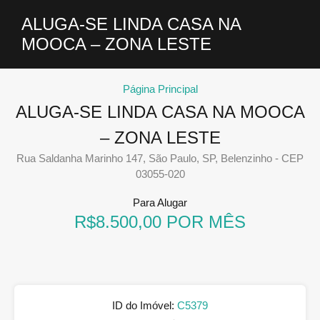
ALUGA-SE LINDA CASA NA
MOOCA – ZONA LESTE
Página Principal
ALUGA-SE LINDA CASA NA MOOCA
– ZONA LESTE
Rua Saldanha Marinho 147, São Paulo, SP, Belenzinho - CEP
03055-020
Para Alugar
R$8.500,00 POR MÊS
ID do Imóvel:
C5379