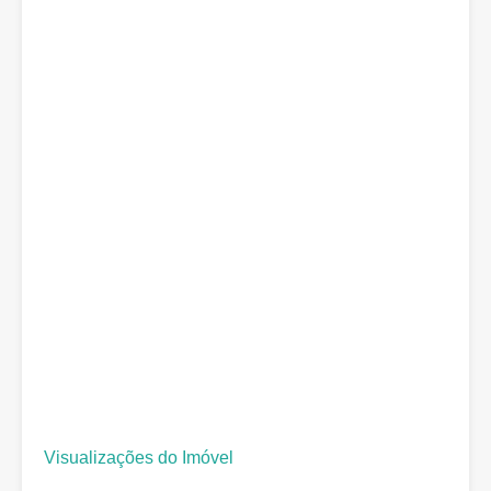
Visualizações do Imóvel