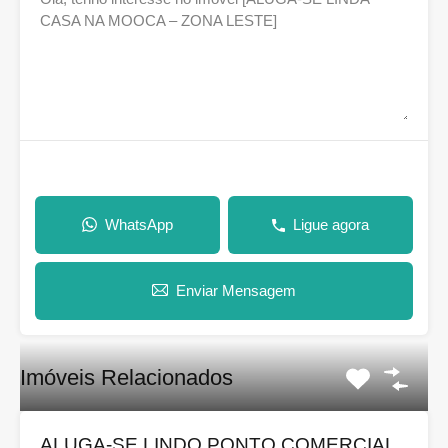
WhatsApp
Ligue agora
Enviar Mensagem
Imóveis Relacionados
ALUGA-SE LINDO PONTO COMERCIAL