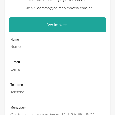
E-mail:
contato@adimcoimoveis.com.br
Ver Imóveis
Nome
E-mail
Telefone
Mensagem