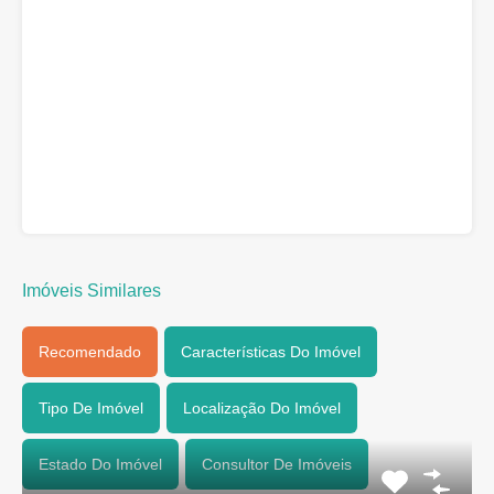
Imóveis Similares
Recomendado
Características Do Imóvel
Tipo De Imóvel
Localização Do Imóvel
Estado Do Imóvel
Consultor De Imóveis