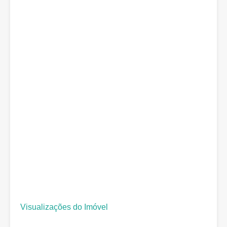
Visualizações do Imóvel