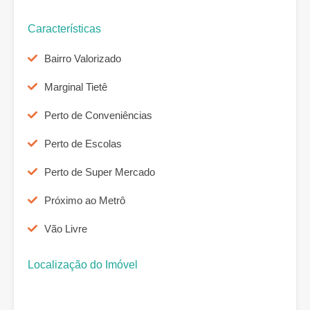
Características
Bairro Valorizado
Marginal Tietê
Perto de Conveniências
Perto de Escolas
Perto de Super Mercado
Próximo ao Metrô
Vão Livre
Localização do Imóvel