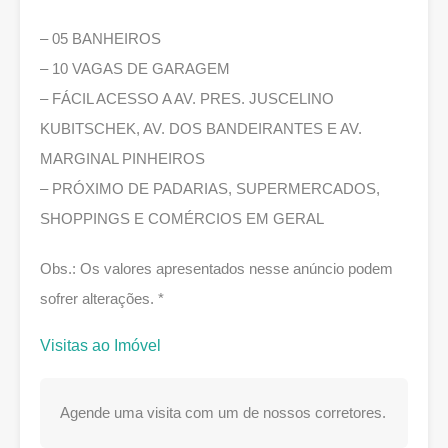
– 05 BANHEIROS
– 10 VAGAS DE GARAGEM
– FÁCIL ACESSO A AV. PRES. JUSCELINO
KUBITSCHEK, AV. DOS BANDEIRANTES E AV.
MARGINAL PINHEIROS
– PRÓXIMO DE PADARIAS, SUPERMERCADOS,
SHOPPINGS E COMÉRCIOS EM GERAL
Obs.: Os valores apresentados nesse anúncio podem
sofrer alterações. *
Visitas ao Imóvel
Agende uma visita com um de nossos corretores.