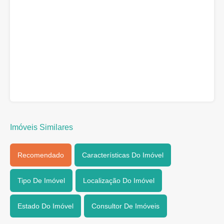
Imóveis Similares
Recomendado
Características Do Imóvel
Tipo De Imóvel
Localização Do Imóvel
Estado Do Imóvel
Consultor De Imóveis