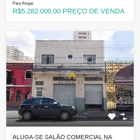
Para Alugar
R$5.282.000,00 PREÇO DE VENDA
ALUGA-SE SALÃO COMERCIAL NA