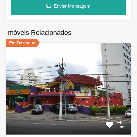
Enviar Mensagem
Imóveis Relacionados
Em Destaque