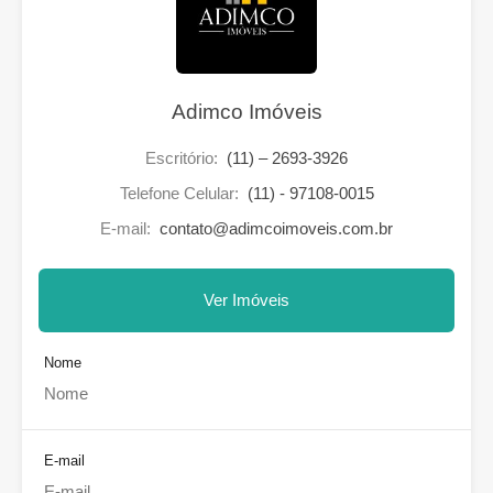
Adimco Imóveis
Escritório:
(11) – 2693-3926
Telefone Celular:
(11) - 97108-0015
E-mail:
contato@adimcoimoveis.com.br
Ver Imóveis
Nome
E-mail