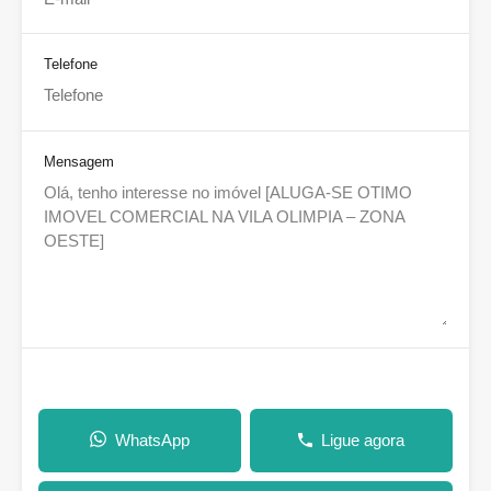
Telefone
Mensagem
WhatsApp
Ligue agora