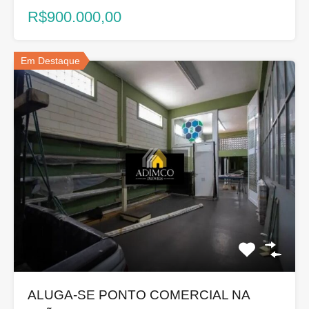
R$900.000,00
Em Destaque
ALUGA-SE PONTO COMERCIAL NA