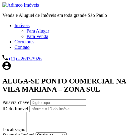
Venda e Aluguel de Imóveis em toda grande São Paulo
Imóveis
Para Alugar
Para Venda
Corretores
Contato
(11) - 2693-3926
ALUGA-SE PONTO COMERCIAL NA
VILA MARIANA – ZONA SUL
Palavra-chave
ID do Imóvel
Localização
Status do Imóvel