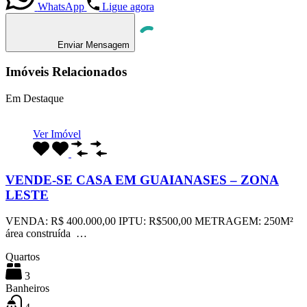
WhatsApp
Ligue agora
Enviar Mensagem
Imóveis Relacionados
Em Destaque
Ver Imóvel
VENDE-SE CASA EM GUAIANASES – ZONA
LESTE
VENDA: R$ 400.000,00 IPTU: R$500,00 METRAGEM: 250M²
área construída …
Quartos
3
Banheiros