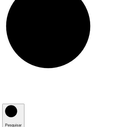
Pesquisar