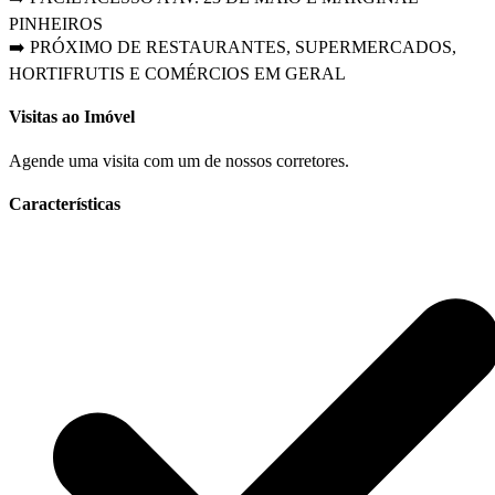
PINHEIROS
➡️ PRÓXIMO DE RESTAURANTES, SUPERMERCADOS,
HORTIFRUTIS E COMÉRCIOS EM GERAL
Visitas ao Imóvel
Agende uma visita com um de nossos corretores.
Características