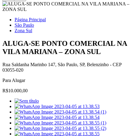
Página Principal
São Paulo
Zona Sul
ALUGA-SE PONTO COMERCIAL NA
VILA MARIANA – ZONA SUL
Rua Saldanha Marinho 147, São Paulo, SP, Belenzinho - CEP
03055-020
Para Alugar
R$10.000,00