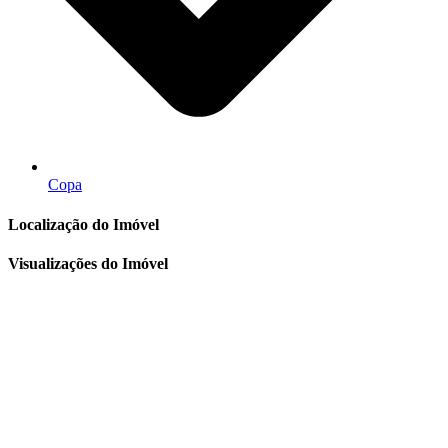
Copa
Localização do Imóvel
Visualizações do Imóvel