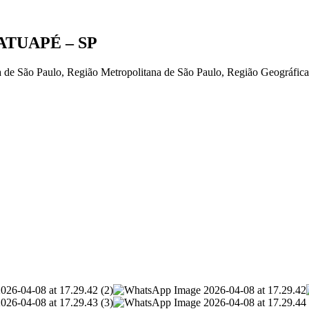
TUAPÉ – SP
a de São Paulo, Região Metropolitana de São Paulo, Região Geográfica 