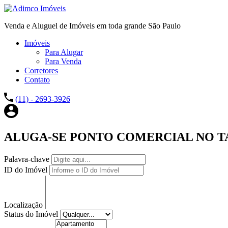
Venda e Aluguel de Imóveis em toda grande São Paulo
Imóveis
Para Alugar
Para Venda
Corretores
Contato
(11) - 2693-3926
ALUGA-SE PONTO COMERCIAL NO TA
Palavra-chave
ID do Imóvel
Localização
Status do Imóvel