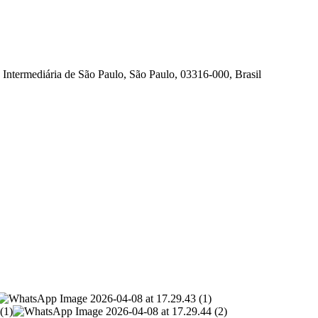
Intermediária de São Paulo, São Paulo, 03316-000, Brasil