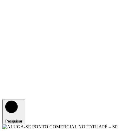
Pesquisar