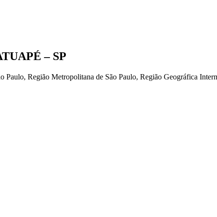
TUAPÉ – SP
ão Paulo, Região Metropolitana de São Paulo, Região Geográfica Interm