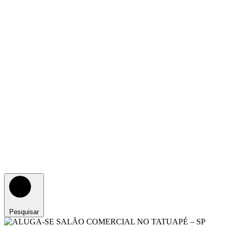
Pesquisar