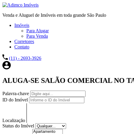
Venda e Aluguel de Imóveis em toda grande São Paulo
Imóveis
Para Alugar
Para Venda
Corretores
Contato
(11) - 2693-3926
ALUGA-SE SALÃO COMERCIAL NO TA
Palavra-chave
ID do Imóvel
Localização
Status do Imóvel