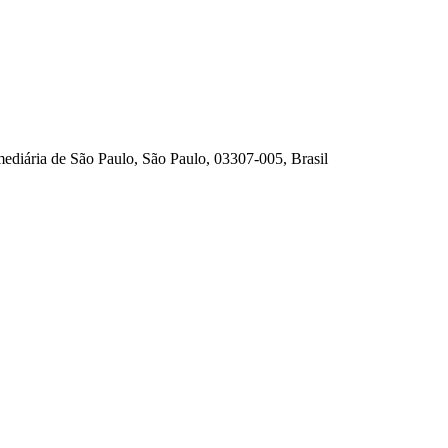
ediária de São Paulo, São Paulo, 03307-005, Brasil