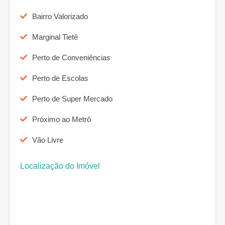
Bairro Valorizado
Marginal Tietê
Perto de Conveniências
Perto de Escolas
Perto de Super Mercado
Próximo ao Metrô
Vão Livre
Localização do Imóvel