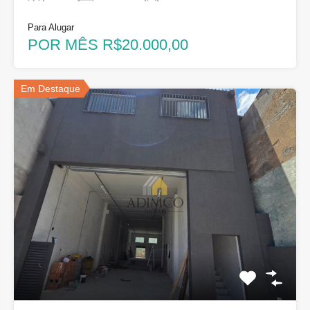
Para Alugar
POR MÊS R$20.000,00
Em Destaque