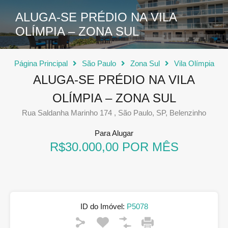
ALUGA-SE PRÉDIO NA VILA
OLÍMPIA – ZONA SUL
Página Principal
São Paulo
Zona Sul
Vila Olímpia
ALUGA-SE PRÉDIO NA VILA
OLÍMPIA – ZONA SUL
Rua Saldanha Marinho 174 , São Paulo, SP, Belenzinho
Para Alugar
R$30.000,00 POR MÊS
ID do Imóvel:
P5078