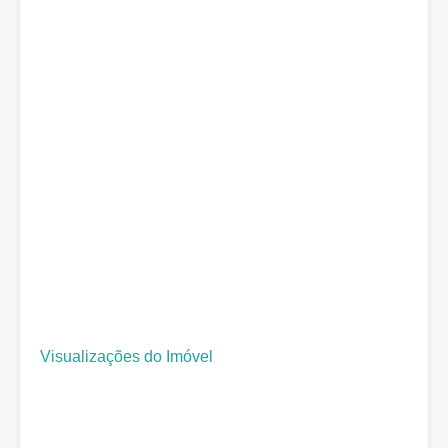
Visualizações do Imóvel