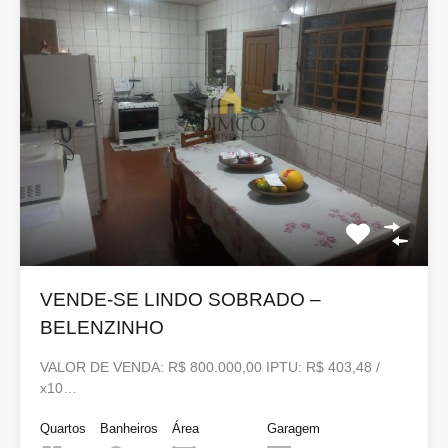
VENDE-SE LINDO SOBRADO –
BELENZINHO
VALOR DE VENDA: R$ 800.000,00 IPTU: R$ 403,48 /
x10…
Quartos
Banheiros
Área
Garagem