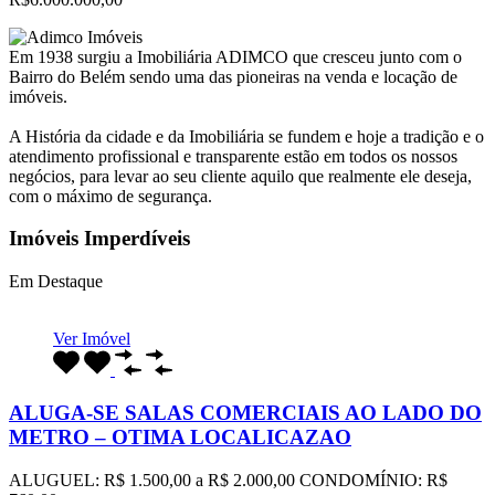
Em 1938 surgiu a Imobiliária ADIMCO que cresceu junto com o
Bairro do Belém sendo uma das pioneiras na venda e locação de
imóveis.
A História da cidade e da Imobiliária se fundem e hoje a tradição e o
atendimento profissional e transparente estão em todos os nossos
negócios, para levar ao seu cliente aquilo que realmente ele deseja,
com o máximo de segurança.
Imóveis Imperdíveis
Em Destaque
Ver Imóvel
ALUGA-SE SALAS COMERCIAIS AO LADO DO
METRO – OTIMA LOCALICAZAO
ALUGUEL: R$ 1.500,00 a R$ 2.000,00 CONDOMÍNIO: R$