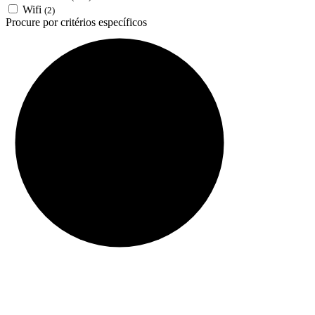
Wifi
(2)
Procure por critérios específicos