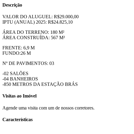
Descrição
VALOR DO ALUGUEL: R$29.000,00
IPTU (ANUAL) 2025: R$24.825,10
ÁREA DO TERRENO: 180 M²
ÁREA CONSTRUÍDA: 567 M²
FRENTE: 6,9 M
FUNDO:26 M
Nº DE PAVIMENTOS: 03
-02 SALÕES
-04 BANHEIROS
-850 METROS DA ESTAÇÃO BRÁS
Visitas ao Imóvel
Agende uma visita com um de nossos corretores.
Características