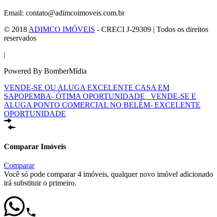
Email: contato@adimcoimoveis.com.br
© 2018
ADIMCO IMÓVEIS
- CRECI J-29309 | Todos os direitos
reservados
|
Powered By BomberMídia
VENDE-SE OU ALUGA EXCELENTE CASA EM
SAPOPEMBA- ÓTIMA OPORTUNIDADE
VENDE-SE E
ALUGA PONTO COMERCIAL NO BELÉM- EXCELENTE
OPORTUNIDADE
Comparar Imóveis
Comparar
Você só pode comparar 4 imóveis, qualquer novo imóvel adicionado
irá substituir o primeiro.