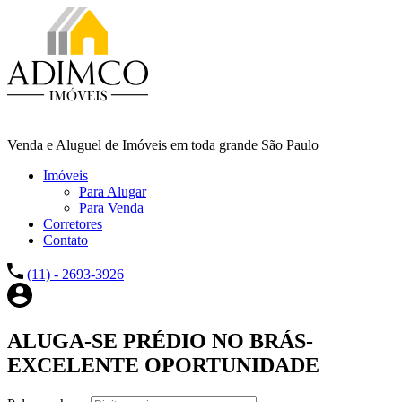
Venda e Aluguel de Imóveis em toda grande São Paulo
Imóveis
Para Alugar
Para Venda
Corretores
Contato
(11) - 2693-3926
ALUGA-SE PRÉDIO NO BRÁS-
EXCELENTE OPORTUNIDADE