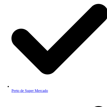
Perto de Super Mercado