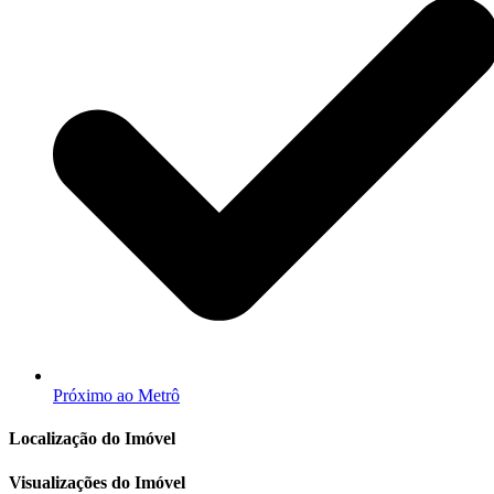
Próximo ao Metrô
Localização do Imóvel
Visualizações do Imóvel