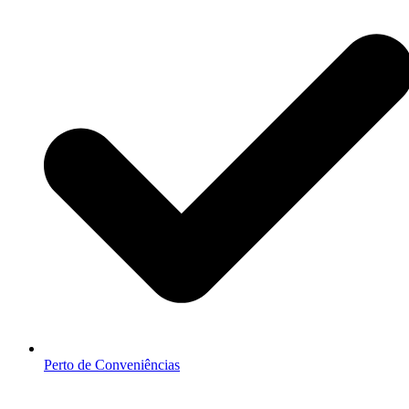
Perto de Conveniências