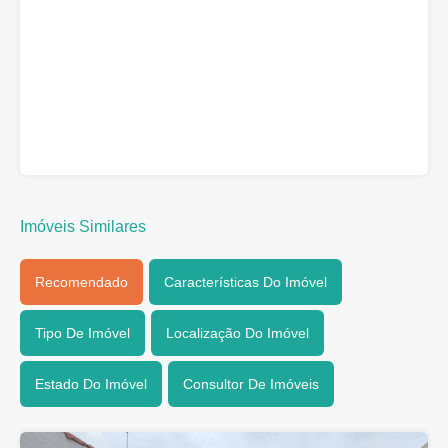
Imóveis Similares
Recomendado
Características Do Imóvel
Tipo De Imóvel
Localização Do Imóvel
Estado Do Imóvel
Consultor De Imóveis