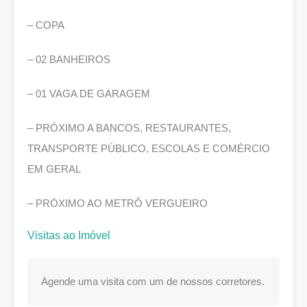
– COPA
– 02 BANHEIROS
– 01 VAGA DE GARAGEM
– PRÓXIMO A BANCOS, RESTAURANTES,
TRANSPORTE PÚBLICO, ESCOLAS E COMÉRCIO
EM GERAL
– PRÓXIMO AO METRÔ VERGUEIRO
Visitas ao Imóvel
Agende uma visita com um de nossos corretores.