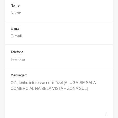
Nome
E-mail
Telefone
Mensagem