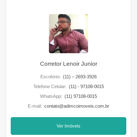
Corretor Lenoir Junior
Escritório:
(11) – 2693-3926
Telefone Celular:
(11) - 97108-0015
WhatsApp:
(11) 97108-0015
E-mail:
contato@adimcoimoveis.com.br
Ver Imóveis