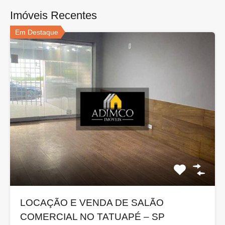
Imóveis Recentes
Em Destaque
LOCAÇÃO E VENDA DE SALÃO
COMERCIAL NO TATUAPÉ – SP