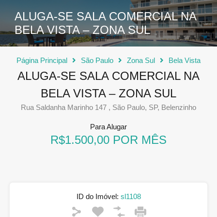
ALUGA-SE SALA COMERCIAL NA
BELA VISTA – ZONA SUL
Página Principal
São Paulo
Zona Sul
Bela Vista
ALUGA-SE SALA COMERCIAL NA
BELA VISTA – ZONA SUL
Rua Saldanha Marinho 147 , São Paulo, SP, Belenzinho
Para Alugar
R$1.500,00 POR MÊS
ID do Imóvel:
sl1108