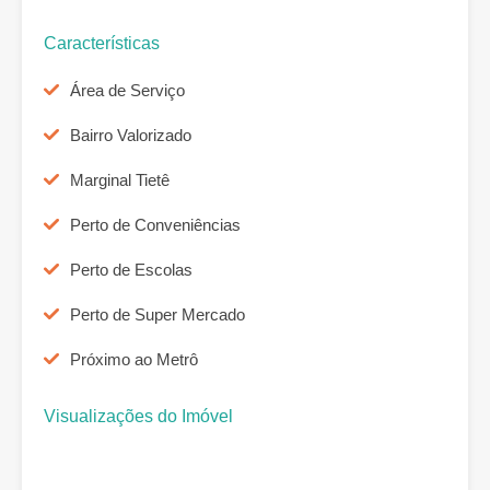
Características
Área de Serviço
Bairro Valorizado
Marginal Tietê
Perto de Conveniências
Perto de Escolas
Perto de Super Mercado
Próximo ao Metrô
Visualizações do Imóvel