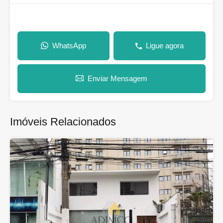
WhatsApp
Ligue agora
Enviar Mensagem
Imóveis Relacionados