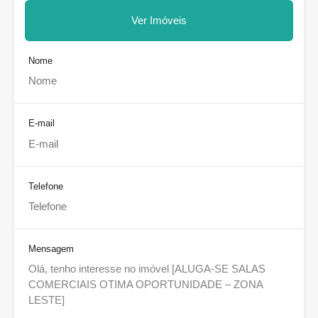
Ver Imóveis
Nome
E-mail
Telefone
Mensagem