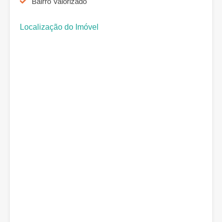
Bairro Valorizado
Localização do Imóvel