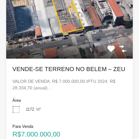
VENDE-SE TERRENO NO BELEM – ZEU
VALOR DE VENDA: R$ 7.000.000,00 IPTU 2024: R$
28.334,70 (anual)…
Área
1172
M²
Para Venda
R$7.000.000,00