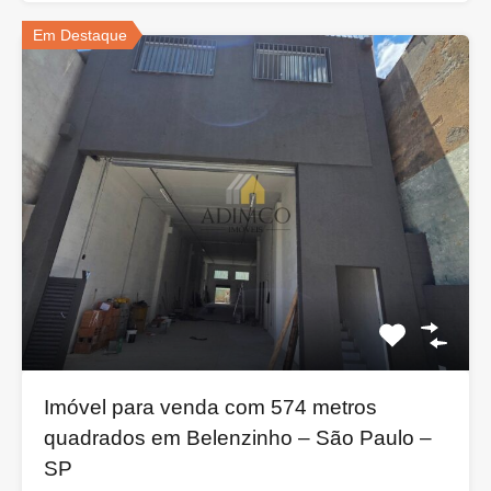
Em Destaque
Imóvel para venda com 574 metros
quadrados em Belenzinho – São Paulo –
SP