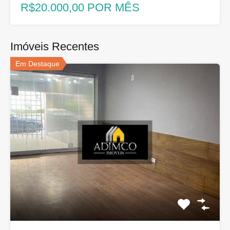
R$20.000,00 POR MÊS
Imóveis Recentes
Em Destaque