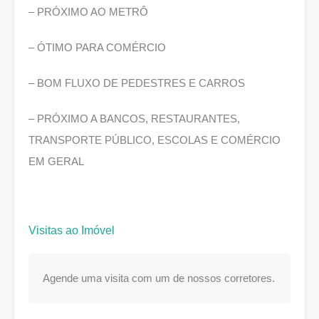
– PRÓXIMO AO METRÔ
– ÓTIMO PARA COMÉRCIO
– BOM FLUXO DE PEDESTRES E CARROS
– PRÓXIMO A BANCOS, RESTAURANTES,
TRANSPORTE PÚBLICO, ESCOLAS E COMÉRCIO
EM GERAL
Visitas ao Imóvel
Agende uma visita com um de nossos corretores.