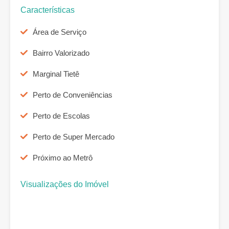
Características
Área de Serviço
Bairro Valorizado
Marginal Tietê
Perto de Conveniências
Perto de Escolas
Perto de Super Mercado
Próximo ao Metrô
Visualizações do Imóvel