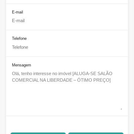
E-mail
Telefone
Mensagem