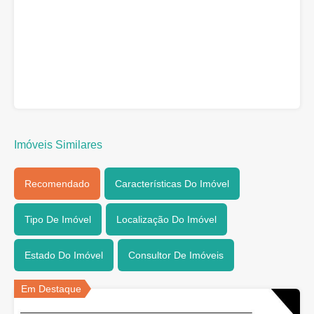
Imóveis Similares
Recomendado
Características Do Imóvel
Tipo De Imóvel
Localização Do Imóvel
Estado Do Imóvel
Consultor De Imóveis
Em Destaque