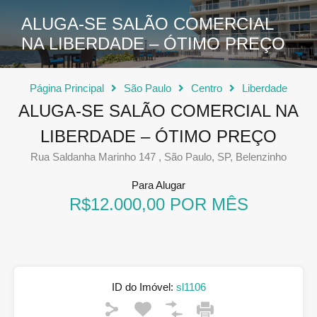
ALUGA-SE SALÃO COMERCIAL
NA LIBERDADE – ÓTIMO PREÇO
Página Principal
São Paulo
Centro
Liberdade
ALUGA-SE SALÃO COMERCIAL NA
LIBERDADE – ÓTIMO PREÇO
Rua Saldanha Marinho 147 , São Paulo, SP, Belenzinho
Para Alugar
R$12.000,00 POR MÊS
ID do Imóvel:
sl1106