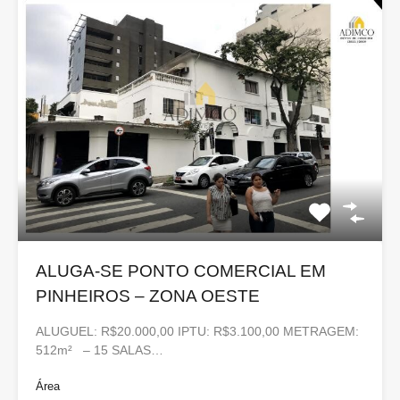
ALUGA-SE PONTO COMERCIAL EM
PINHEIROS – ZONA OESTE
ALUGUEL: R$20.000,00 IPTU: R$3.100,00 METRAGEM:
512m² – 15 SALAS…
Área