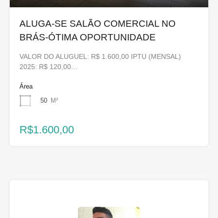
ALUGA-SE SALÃO COMERCIAL NO
BRÁS-ÓTIMA OPORTUNIDADE
VALOR DO ALUGUEL: R$ 1.600,00 IPTU (MENSAL)
2025: R$ 120,00…
Área
50
M²
R$1.600,00