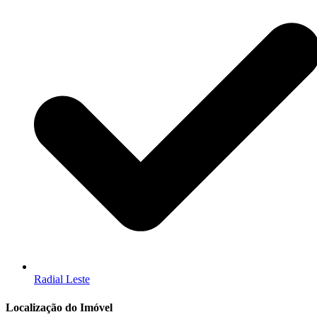
Radial Leste
Localização do Imóvel