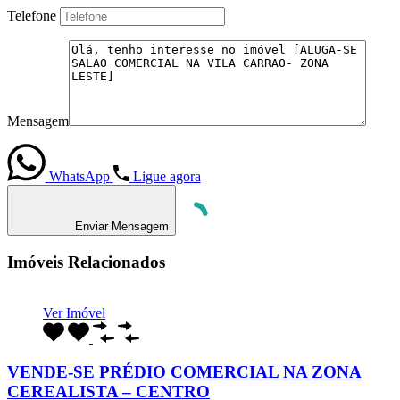
Telefone
Mensagem
WhatsApp
Ligue agora
Enviar Mensagem
Imóveis Relacionados
Ver Imóvel
VENDE-SE PRÉDIO COMERCIAL NA ZONA
CEREALISTA – CENTRO