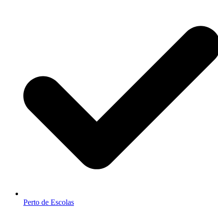
Perto de Escolas