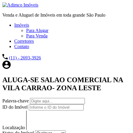
Venda e Aluguel de Imóveis em toda grande São Paulo
Imóveis
Para Alugar
Para Venda
Corretores
Contato
(11) - 2693-3926
ALUGA-SE SALAO COMERCIAL NA
VILA CARRAO- ZONA LESTE
Palavra-chave
ID do Imóvel
Localização
Status do Imóvel