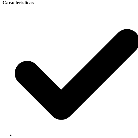
Características