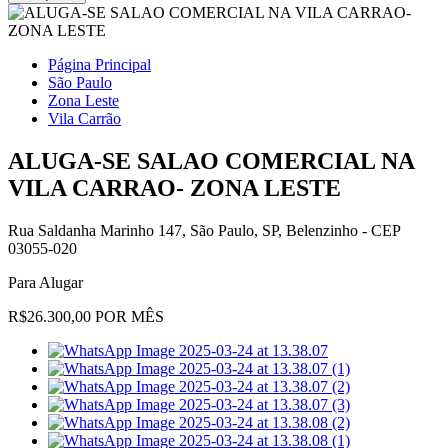
Página Principal
São Paulo
Zona Leste
Vila Carrão
ALUGA-SE SALAO COMERCIAL NA
VILA CARRAO- ZONA LESTE
Rua Saldanha Marinho 147, São Paulo, SP, Belenzinho - CEP
03055-020
Para Alugar
R$26.300,00 POR MÊS