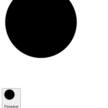
Pesquisar