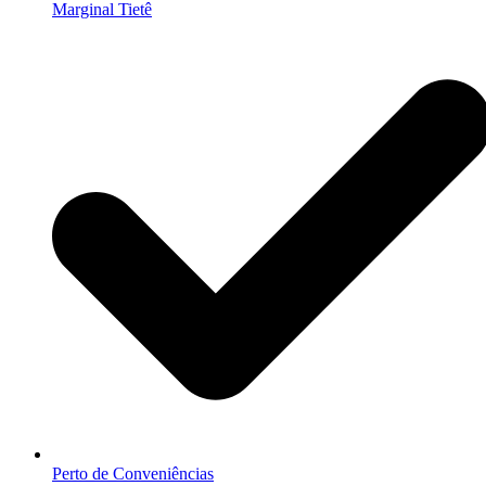
Marginal Tietê
Perto de Conveniências