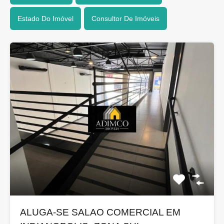
Estado Do Imóvel
Consultor De Imóveis
ALUGA-SE SALAO COMERCIAL EM