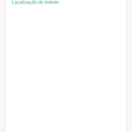
Localização do Imóvel