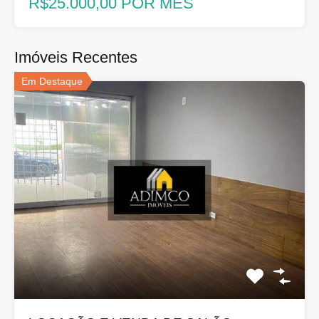
R$25.000,00 POR MÊS
Imóveis Recentes
Em Destaque