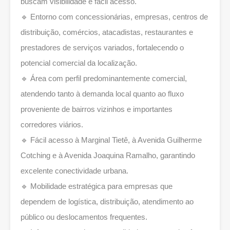
buscam visibilidade e fácil acesso.
🔹 Entorno com concessionárias, empresas, centros de
distribuição, comércios, atacadistas, restaurantes e
prestadores de serviços variados, fortalecendo o
potencial comercial da localização.
🔹 Área com perfil predominantemente comercial,
atendendo tanto à demanda local quanto ao fluxo
proveniente de bairros vizinhos e importantes
corredores viários.
🔹 Fácil acesso à Marginal Tietê, à Avenida Guilherme
Cotching e à Avenida Joaquina Ramalho, garantindo
excelente conectividade urbana.
🔹 Mobilidade estratégica para empresas que
dependem de logística, distribuição, atendimento ao
público ou deslocamentos frequentes.