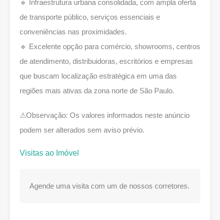
🔹 Infraestrutura urbana consolidada, com ampla oferta
de transporte público, serviços essenciais e
conveniências nas proximidades.
🔹 Excelente opção para comércio, showrooms, centros
de atendimento, distribuidoras, escritórios e empresas
que buscam localização estratégica em uma das
regiões mais ativas da zona norte de São Paulo.
⚠Observação: Os valores informados neste anúncio
podem ser alterados sem aviso prévio.
Visitas ao Imóvel
Agende uma visita com um de nossos corretores.