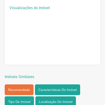
Visualizações do Imóvel
Imóveis Similares
Recomendado
Características Do Imóvel
Tipo De Imóvel
Localização Do Imóvel