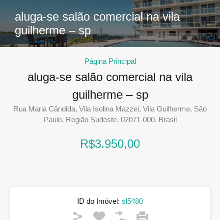
aluga-se salão comercial na vila
guilherme – sp
Página Principal
aluga-se salão comercial na vila
guilherme – sp
Rua Maria Cândida, Vila Isolina Mazzei, Vila Guilherme, São
Paulo, Região Sudeste, 02071-000, Brasil
R$3.950,00
ID do Imóvel:
sl5480