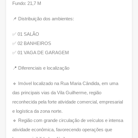
Fundo: 21,7 M
📌 Distribuição dos ambientes:
✅ 01 SALÃO
✅ 02 BANHEIROS
✅ 01 VAGA DE GARAGEM
📍 Diferenciais e localização
🔹 Imóvel localizado na Rua Maria Cândida, em uma
das principais vias da Vila Guilherme, região
reconhecida pela forte atividade comercial, empresarial
e logística da zona norte.
🔹 Região com grande circulação de veículos e intensa
atividade econômica, favorecendo operações que