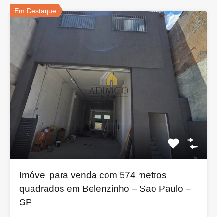
Em Destaque
Imóvel para venda com 574 metros
quadrados em Belenzinho – São Paulo –
SP