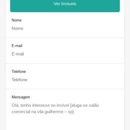
Ver Imóveis
Nome
E-mail
Telefone
Mensagem