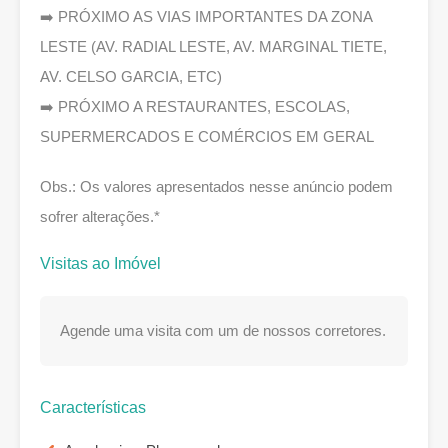
➡️ PRÓXIMO AS VIAS IMPORTANTES DA ZONA
LESTE (AV. RADIAL LESTE, AV. MARGINAL TIETE,
AV. CELSO GARCIA, ETC)
➡️ PRÓXIMO A RESTAURANTES, ESCOLAS,
SUPERMERCADOS E COMÉRCIOS EM GERAL
Obs.: Os valores apresentados nesse anúncio podem
sofrer alterações.*
Visitas ao Imóvel
Agende uma visita com um de nossos corretores.
Características