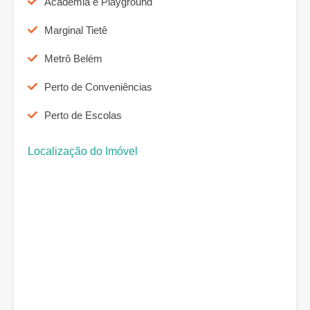
Academia e Playground
Marginal Tietê
Metrô Belém
Perto de Conveniências
Perto de Escolas
Localização do Imóvel