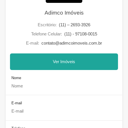
Adimco Imóveis
Escritório:
(11) – 2693-3926
Telefone Celular:
(11) - 97108-0015
E-mail:
contato@adimcoimoveis.com.br
Ver Imóveis
Nome
E-mail