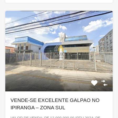
VENDE-SE EXCELENTE GALPAO NO
IPIRANGA – ZONA SUL