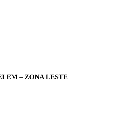
ELEM – ZONA LESTE