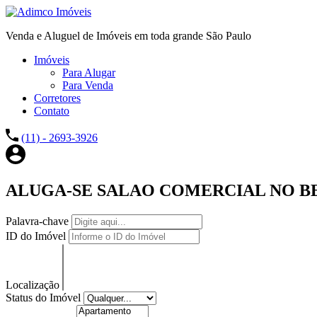
Venda e Aluguel de Imóveis em toda grande São Paulo
Imóveis
Para Alugar
Para Venda
Corretores
Contato
(11) - 2693-3926
ALUGA-SE SALAO COMERCIAL NO B
Palavra-chave
ID do Imóvel
Localização
Status do Imóvel