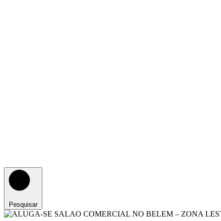
Pesquisar