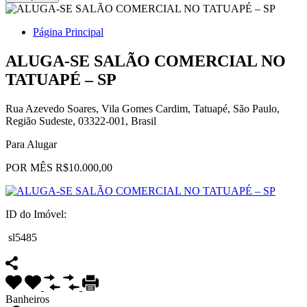
Página Principal
ALUGA-SE SALÃO COMERCIAL NO
TATUAPÉ – SP
Rua Azevedo Soares, Vila Gomes Cardim, Tatuapé, São Paulo,
Região Sudeste, 03322-001, Brasil
Para Alugar
POR MÊS R$10.000,00
ID do Imóvel:
sl5485
Banheiros