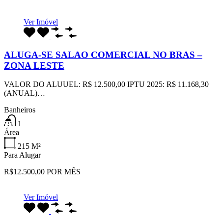
Ver Imóvel
ALUGA-SE SALAO COMERCIAL NO BRAS –
ZONA LESTE
VALOR DO ALUUEL: R$ 12.500,00 IPTU 2025: R$ 11.168,30
(ANUAL)…
Banheiros
1
Área
215
M²
Para Alugar
R$12.500,00 POR MÊS
Ver Imóvel