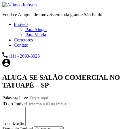
Venda e Aluguel de Imóveis em toda grande São Paulo
Imóveis
Para Alugar
Para Venda
Corretores
Contato
(11) - 2693-3926
ALUGA-SE SALÃO COMERCIAL NO
TATUAPÉ – SP
Palavra-chave
ID do Imóvel
Localização
Status do Imóvel