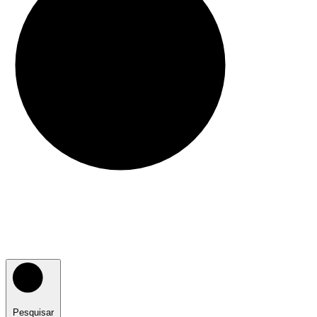
Pesquisar