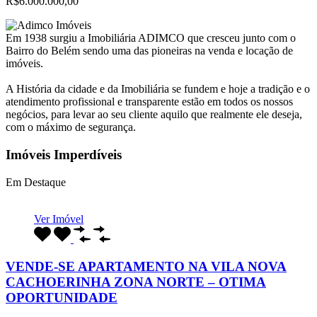
R$6.000.000,00
Em 1938 surgiu a Imobiliária ADIMCO que cresceu junto com o
Bairro do Belém sendo uma das pioneiras na venda e locação de
imóveis.
A História da cidade e da Imobiliária se fundem e hoje a tradição e o
atendimento profissional e transparente estão em todos os nossos
negócios, para levar ao seu cliente aquilo que realmente ele deseja,
com o máximo de segurança.
Imóveis Imperdíveis
Em Destaque
Ver Imóvel
VENDE-SE APARTAMENTO NA VILA NOVA
CACHOERINHA ZONA NORTE – OTIMA
OPORTUNIDADE