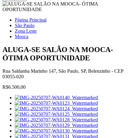
Página Principal
São Paulo
Zona Leste
Mooca
ALUGA-SE SALÃO NA MOOCA-
ÓTIMA OPORTUNIDADE
Rua Saldanha Marinho 147, São Paulo, SP, Belenzinho - CEP
03055-020
R$6.500,00