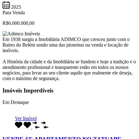
2025
Para Venda
R$6.000.000,00
Em 1938 surgiu a Imobiliária ADIMCO que cresceu junto com o
Bairro do Belém sendo uma das pioneiras na venda e locação de
imóveis.
A História da cidade e da Imobiliária se fundem e hoje a tradição e o
atendimento profissional e transparente estão em todos os nossos
negócios, para levar ao seu cliente aquilo que realmente ele deseja,
com o máximo de segurança.
Imóveis Imperdíveis
Em Destaque
Ver Imóvel