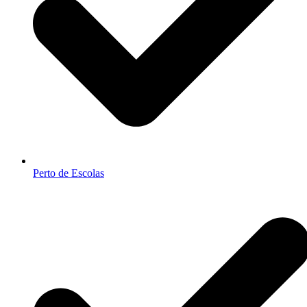
Perto de Escolas