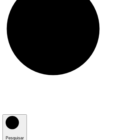
Pesquisar