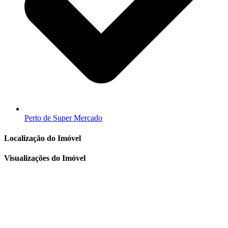
Perto de Super Mercado
Localização do Imóvel
Visualizações do Imóvel