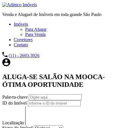
Venda e Aluguel de Imóveis em toda grande São Paulo
Imóveis
Para Alugar
Para Venda
Corretores
Contato
(11) - 2693-3926
ALUGA-SE SALÃO NA MOOCA-
ÓTIMA OPORTUNIDADE
Palavra-chave
ID do Imóvel
Localização
Status do Imóvel