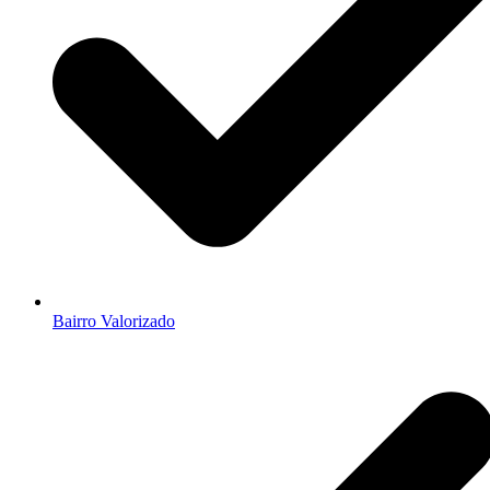
Bairro Valorizado