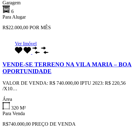
Garagem
6
Para Alugar
R$22.000,00 POR MÊS
Ver Imóvel
VENDE-SE TERRENO NA VILA MARIA – BOA
OPORTUNIDADE
VALOR DE VENDA: R$ 740.000,00 IPTU 2023: R$ 220,56
/X10…
Área
320
M²
Para Venda
R$740.000,00 PREÇO DE VENDA