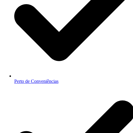
Perto de Conveniências