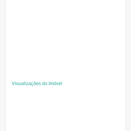
Visualizações do Imóvel