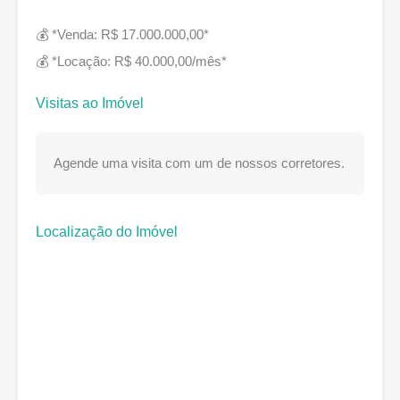
💰 *Venda: R$ 17.000.000,00*
💰 *Locação: R$ 40.000,00/mês*
Visitas ao Imóvel
Agende uma visita com um de nossos corretores.
Localização do Imóvel