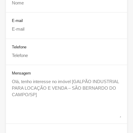
E-mail
Telefone
Mensagem