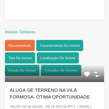
Imóveis Similares
Recomendado
Características Do Imóvel
Tipo De Imóvel
Localização Do Imóvel
Estado Do Imóvel
Consultor De Imóveis
ALUGA-SE TERRENO NA VILA
FORMOSA- ÓTIMA OPORTUNIDADE
VALOR DO ALUGUEL: R$ 16.000,00 IPTU ( ANUAL)