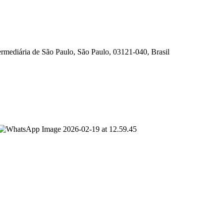
rmediária de São Paulo, São Paulo, 03121-040, Brasil