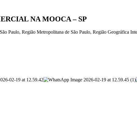
ERCIAL NA MOOCA – SP
ão Paulo, Região Metropolitana de São Paulo, Região Geográfica Inte