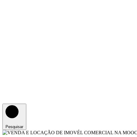
Pesquisar