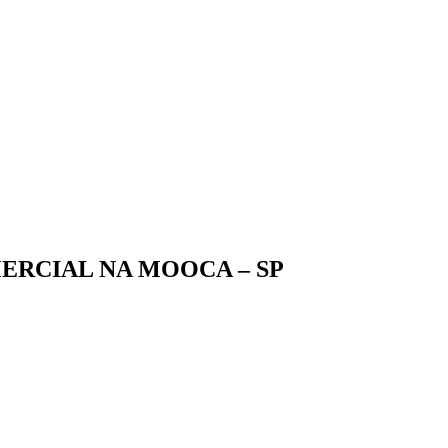
ERCIAL NA MOOCA – SP