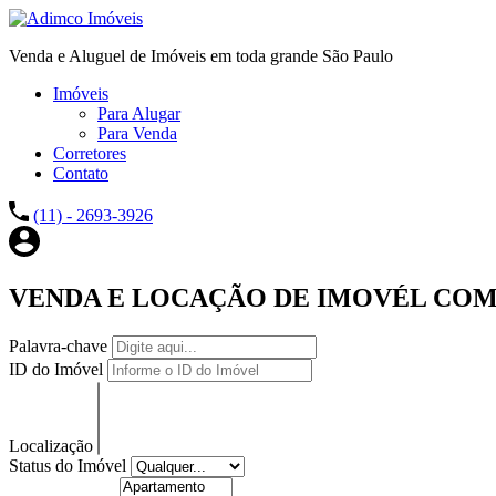
Venda e Aluguel de Imóveis em toda grande São Paulo
Imóveis
Para Alugar
Para Venda
Corretores
Contato
(11) - 2693-3926
VENDA E LOCAÇÃO DE IMOVÉL COM
Palavra-chave
ID do Imóvel
Localização
Status do Imóvel