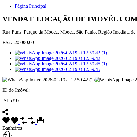
Página Principal
VENDA E LOCAÇÃO DE IMOVÉL COM
Rua Puris, Parque da Mooca, Mooca, São Paulo, Região Imediata de S
R$2.120.000,00
ID do Imóvel:
SL5395
Banheiros
5