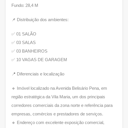
Fundo: 28,4 M
📌 Distribuição dos ambientes:
✅ 01 SALÃO
✅ 03 SALAS
✅ 03 BANHEIROS
✅ 10 VAGAS DE GARAGEM
📍 Diferenciais e localização
🔹 Imóvel localizado na Avenida Belisário Pena, em
região estratégica da Vila Maria, um dos principais
corredores comerciais da zona norte e referência para
empresas, comércios e prestadores de serviços.
🔹 Endereço com excelente exposição comercial,