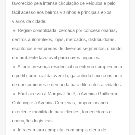
favorecido pela intensa circulação de veículos e pelo
fácil acesso aos bairros vizinhos e principais eixos
viários da cidade.
🔹 Região consolidada, cercada por concessionárias,
centros automotivos, lojas, mercados, distribuidoras,
escritórios e empresas de diversos segmentos, criando
um ambiente favorável para novos negócios.
🔹 A forte presença residencial no entorno complementa
o perfil comercial da avenida, garantindo fluxo constante
de consumidores e demanda para diferentes atividades.
🔹 Fácil acesso à Marginal Tietê, à Avenida Guilherme
Cotching e à Avenida Cerejeiras, proporcionando
excelente mobilidade para clientes, fornecedores e
operações logísticas.
🔹 Infraestrutura completa, com ampla oferta de