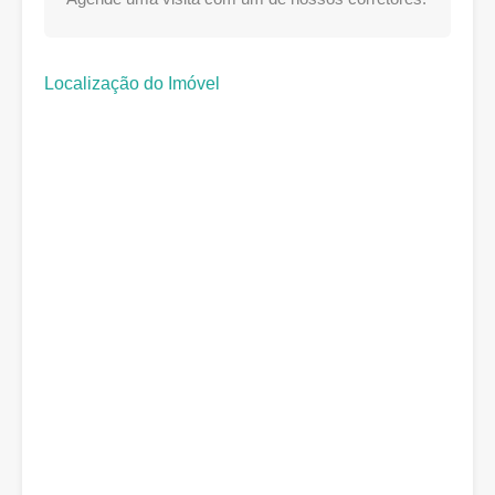
Localização do Imóvel