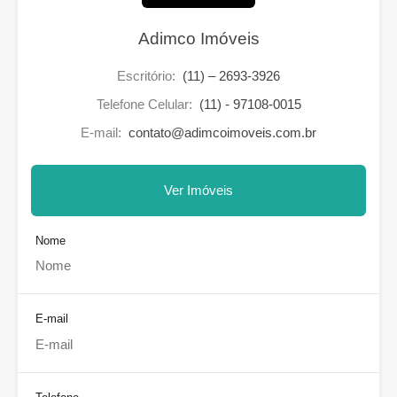
Adimco Imóveis
Escritório:
(11) – 2693-3926
Telefone Celular:
(11) - 97108-0015
E-mail:
contato@adimcoimoveis.com.br
Ver Imóveis
Nome
E-mail