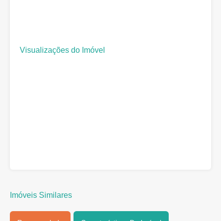
Visualizações do Imóvel
Imóveis Similares