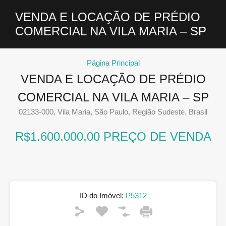
VENDA E LOCAÇÃO DE PRÉDIO
COMERCIAL NA VILA MARIA – SP
Página Principal
VENDA E LOCAÇÃO DE PRÉDIO
COMERCIAL NA VILA MARIA – SP
02133-000, Vila Maria, São Paulo, Região Sudeste, Brasil
R$1.600.000,00 PREÇO DE VENDA
ID do Imóvel:
P5312