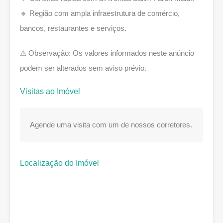
🔹 Região com ampla infraestrutura de comércio,
bancos, restaurantes e serviços.
⚠ Observação: Os valores informados neste anúncio
podem ser alterados sem aviso prévio.
Visitas ao Imóvel
Agende uma visita com um de nossos corretores.
Localização do Imóvel