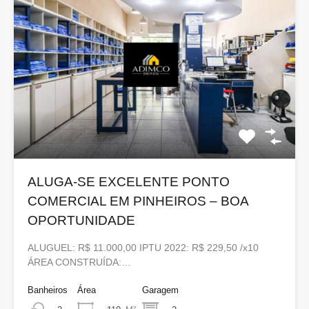
ALUGA-SE EXCELENTE PONTO
COMERCIAL EM PINHEIROS – BOA
OPORTUNIDADE
ALUGUEL: R$ 11.000,00 IPTU 2022: R$ 229,50 /x10
ÁREA CONSTRUÍDA:…
Banheiros
Área
Garagem