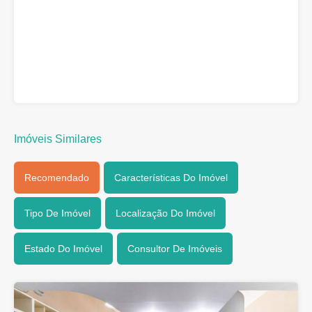
Imóveis Similares
Recomendado
Características Do Imóvel
Tipo De Imóvel
Localização Do Imóvel
Estado Do Imóvel
Consultor De Imóveis