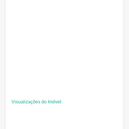
Visualizações do Imóvel