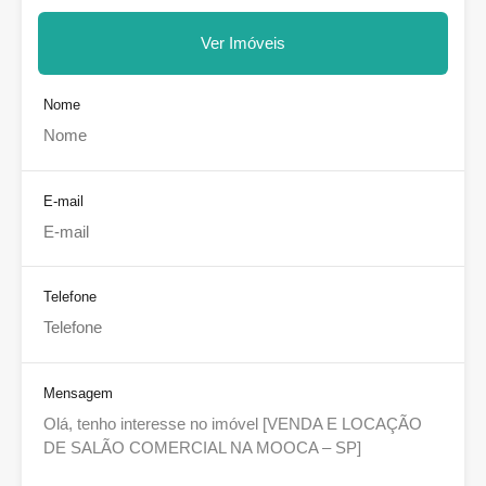
Ver Imóveis
Nome
E-mail
Telefone
Mensagem