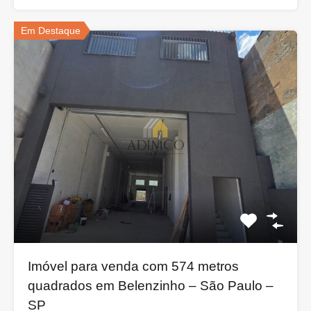
Em Destaque
Imóvel para venda com 574 metros
quadrados em Belenzinho – São Paulo –
SP