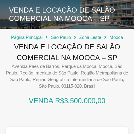
VENDA E LOCAÇÃO DE SALÃO
COMERCIAL NA MOOCA – SP
Página Principal
São Paulo
Zona Leste
Mooca
VENDA E LOCAÇÃO DE SALÃO
COMERCIAL NA MOOCA – SP
Avenida Paes de Barros, Parque da Mooca, Mooca, São
Paulo, Região Imediata de São Paulo, Região Metropolitana de
São Paulo, Região Geográfica Intermediária de São Paulo,
São Paulo, 03115-020, Brasil
VENDA R$3.500.000,00