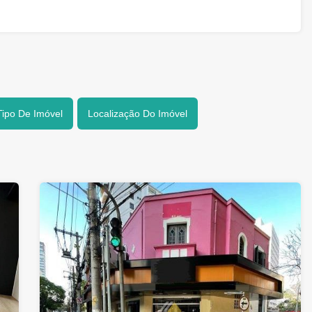
Tipo De Imóvel
Localização Do Imóvel