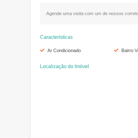
Agende uma visita com um de nossos correto
Características
Ar Condicionado
Bairro V
Localização do Imóvel