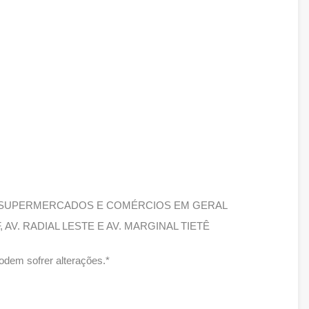
, SUPERMERCADOS E COMÉRCIOS EM GERAL
, AV. RADIAL LESTE E AV. MARGINAL TIETÊ
dem sofrer alterações.*