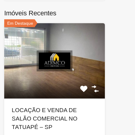
Imóveis Recentes
Em Destaque
LOCAÇÃO E VENDA DE
SALÃO COMERCIAL NO
TATUAPÉ – SP