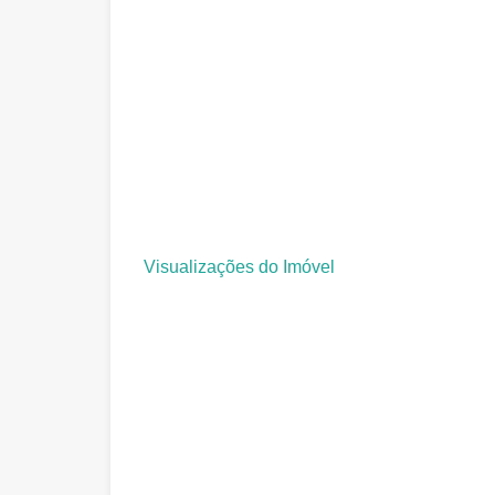
Visualizações do Imóvel