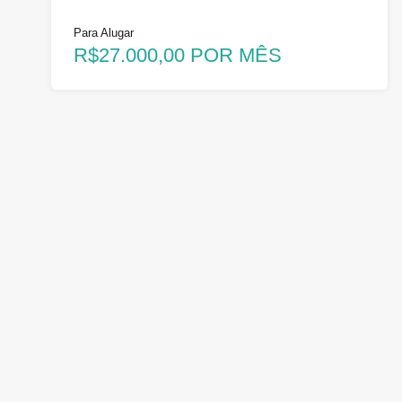
Para Alugar
R$27.000,00 POR MÊS