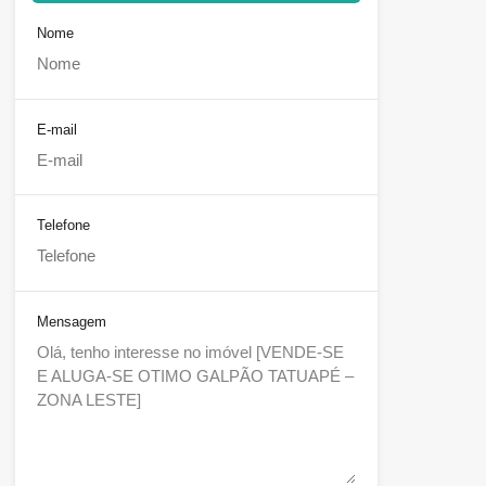
Nome
E-mail
Telefone
Mensagem