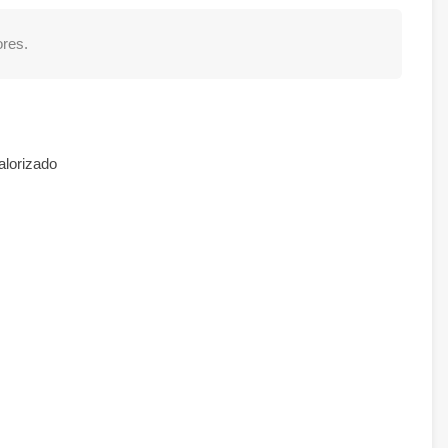
res.
alorizado