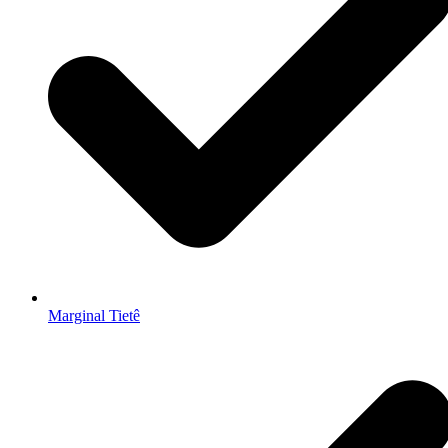
Marginal Tietê