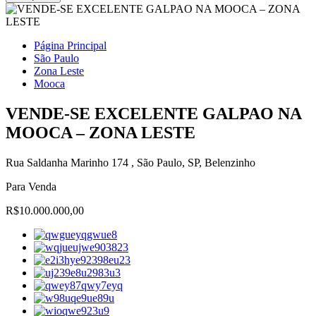
Página Principal
São Paulo
Zona Leste
Mooca
VENDE-SE EXCELENTE GALPAO NA
MOOCA – ZONA LESTE
Rua Saldanha Marinho 174 , São Paulo, SP, Belenzinho
Para Venda
R$10.000.000,00