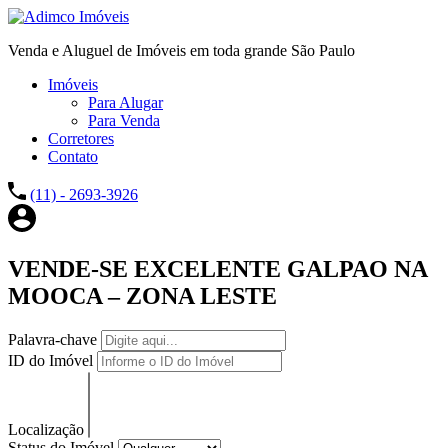
Venda e Aluguel de Imóveis em toda grande São Paulo
Imóveis
Para Alugar
Para Venda
Corretores
Contato
(11) - 2693-3926
VENDE-SE EXCELENTE GALPAO NA
MOOCA – ZONA LESTE
Palavra-chave
ID do Imóvel
Localização
Status do Imóvel