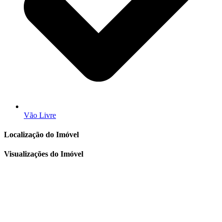
Vão Livre
Localização do Imóvel
Visualizações do Imóvel