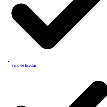
Perto de Escolas