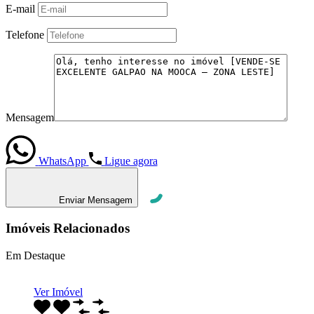
E-mail
Telefone
Mensagem
WhatsApp
Ligue agora
Enviar Mensagem
Imóveis Relacionados
Em Destaque
Ver Imóvel