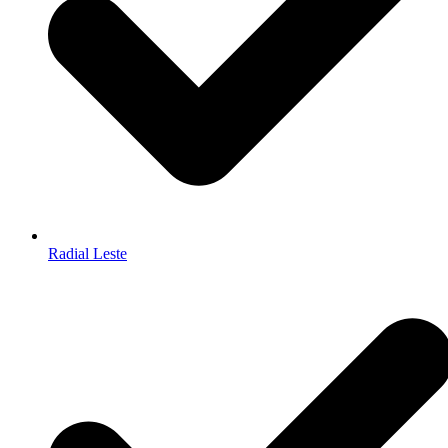
Radial Leste