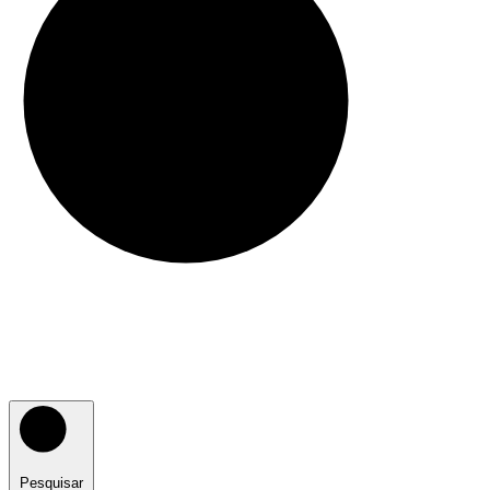
Pesquisar