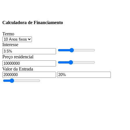
Calculadora de Financiamento
Termo
Interesse
Preço residencial
Valor da Entrada