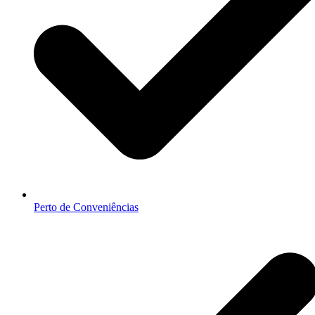
Perto de Conveniências