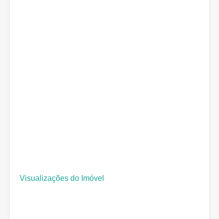
Visualizações do Imóvel