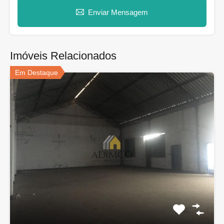
Enviar Mensagem
Imóveis Relacionados
Em Destaque