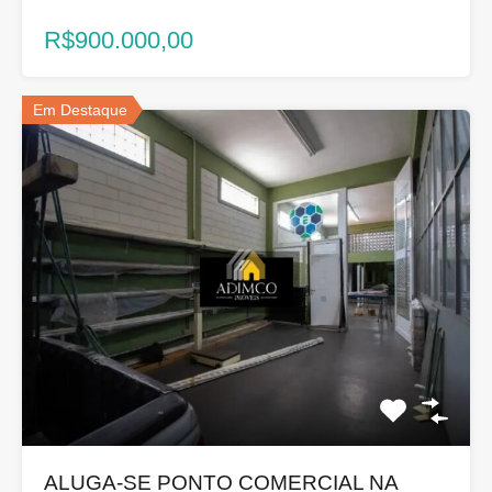
R$900.000,00
Em Destaque
ALUGA-SE PONTO COMERCIAL NA