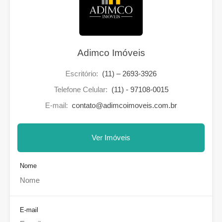
Adimco Imóveis
Escritório:
(11) – 2693-3926
Telefone Celular:
(11) - 97108-0015
E-mail:
contato@adimcoimoveis.com.br
Ver Imóveis
Nome
E-mail