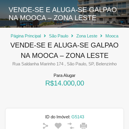
VENDE-SE E ALUGA-SE GALPAO
NA MOOCA – ZONA LESTE
Página Principal
São Paulo
Zona Leste
Mooca
VENDE-SE E ALUGA-SE GALPAO
NA MOOCA – ZONA LESTE
Rua Saldanha Marinho 174 , São Paulo, SP, Belenzinho
Para Alugar
R$14.000,00
ID do Imóvel:
G5143