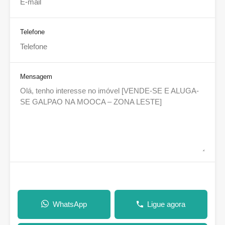
Telefone
Mensagem
WhatsApp
Ligue agora