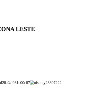
ZONA LESTE