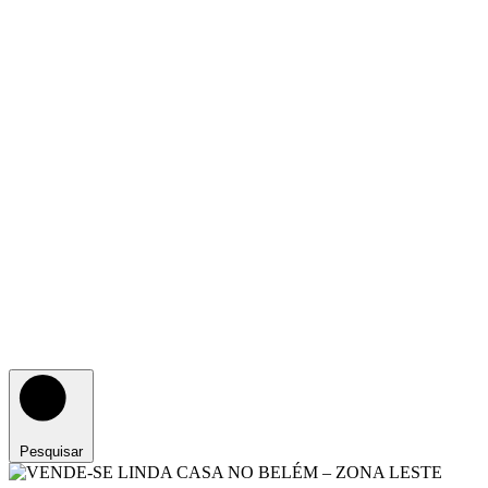
Pesquisar