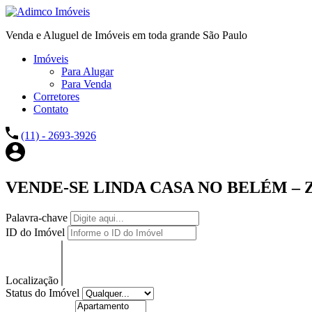
Venda e Aluguel de Imóveis em toda grande São Paulo
Imóveis
Para Alugar
Para Venda
Corretores
Contato
(11) - 2693-3926
VENDE-SE LINDA CASA NO BELÉM – 
Palavra-chave
ID do Imóvel
Localização
Status do Imóvel