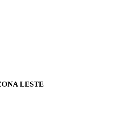
ZONA LESTE