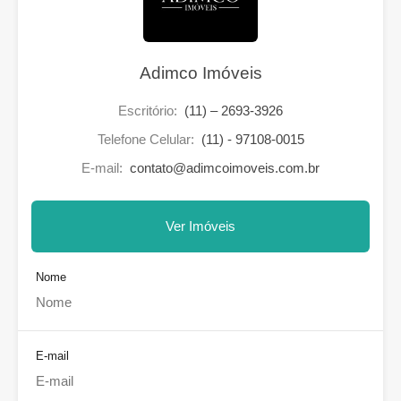
Adimco Imóveis
Escritório:
(11) – 2693-3926
Telefone Celular:
(11) - 97108-0015
E-mail:
contato@adimcoimoveis.com.br
Ver Imóveis
Nome
E-mail