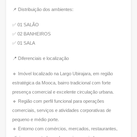
📌 Distribuição dos ambientes:
✅ 01 SALÃO
✅ 02 BANHEIROS
✅ 01 SALA
📍 Diferenciais e localização
🔹 Imóvel localizado na Largo Ubirajara, em região
estratégica da Mooca, bairro tradicional com forte
presença comercial e excelente circulação urbana.
🔹 Região com perfil funcional para operações
comerciais, serviços e atividades corporativas de
pequeno e médio porte.
🔹 Entorno com comércios, mercados, restaurantes,