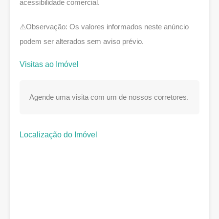
acessibilidade comercial.
⚠Observação: Os valores informados neste anúncio
podem ser alterados sem aviso prévio.
Visitas ao Imóvel
Agende uma visita com um de nossos corretores.
Localização do Imóvel