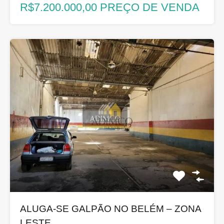
R$7.200.000,00 PREÇO DE VENDA
ALUGA-SE GALPÃO NO BELÉM – ZONA
LESTE