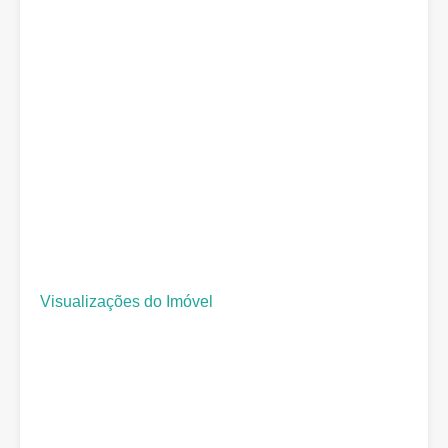
Visualizações do Imóvel