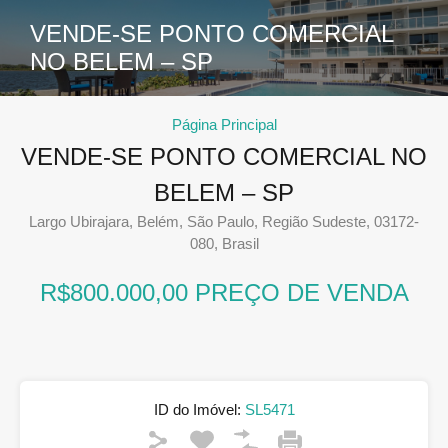
VENDE-SE PONTO COMERCIAL
NO BELEM – SP
Página Principal
VENDE-SE PONTO COMERCIAL NO
BELEM – SP
Largo Ubirajara, Belém, São Paulo, Região Sudeste, 03172-
080, Brasil
R$800.000,00 PREÇO DE VENDA
ID do Imóvel:
SL5471