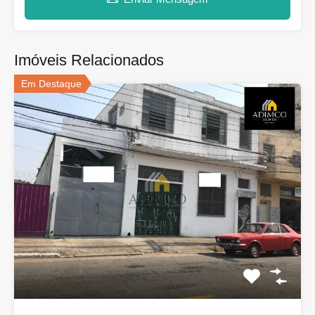
Imóveis Relacionados
Em Destaque