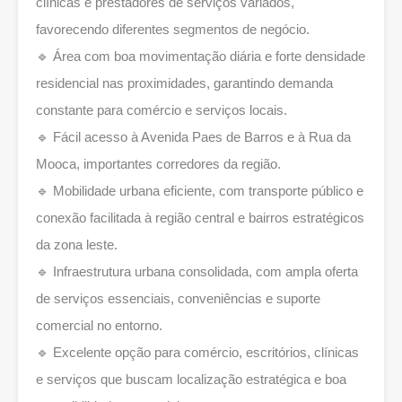
clínicas e prestadores de serviços variados,
favorecendo diferentes segmentos de negócio.
🔹 Área com boa movimentação diária e forte densidade
residencial nas proximidades, garantindo demanda
constante para comércio e serviços locais.
🔹 Fácil acesso à Avenida Paes de Barros e à Rua da
Mooca, importantes corredores da região.
🔹 Mobilidade urbana eficiente, com transporte público e
conexão facilitada à região central e bairros estratégicos
da zona leste.
🔹 Infraestrutura urbana consolidada, com ampla oferta
de serviços essenciais, conveniências e suporte
comercial no entorno.
🔹 Excelente opção para comércio, escritórios, clínicas
e serviços que buscam localização estratégica e boa