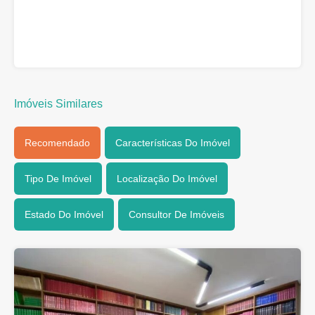
Imóveis Similares
Recomendado
Características Do Imóvel
Tipo De Imóvel
Localização Do Imóvel
Estado Do Imóvel
Consultor De Imóveis