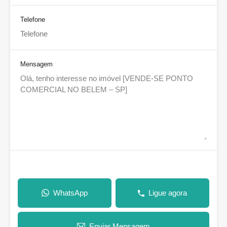
Telefone
Mensagem
WhatsApp
Ligue agora
Enviar Mensagem