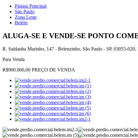
Página Principal
São Paulo
Zona Leste
Belém
ALUGA-SE E VENDE-SE PONTO COME
R. Saldanha Marinho, 147 - Belenzinho, São Paulo - SP, 03055-020, 
Para Venda
R$900.000,00 PREÇO DE VENDA