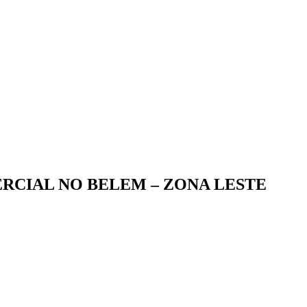
RCIAL NO BELEM – ZONA LESTE