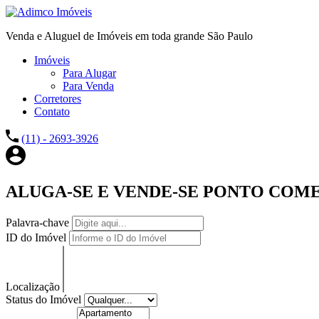
Venda e Aluguel de Imóveis em toda grande São Paulo
Imóveis
Para Alugar
Para Venda
Corretores
Contato
(11) - 2693-3926
ALUGA-SE E VENDE-SE PONTO COME
Palavra-chave
ID do Imóvel
Localização
Status do Imóvel