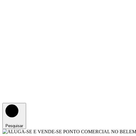
Pesquisar