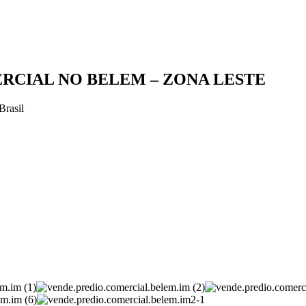
RCIAL NO BELEM – ZONA LESTE
Brasil