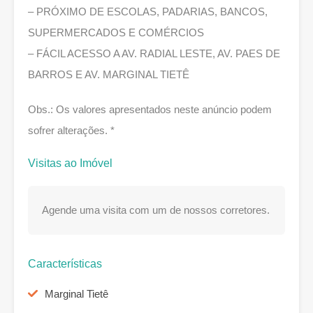
– PRÓXIMO DE ESCOLAS, PADARIAS, BANCOS,
SUPERMERCADOS E COMÉRCIOS
– FÁCIL ACESSO A AV. RADIAL LESTE, AV. PAES DE
BARROS E AV. MARGINAL TIETÊ
Obs.: Os valores apresentados neste anúncio podem
sofrer alterações. *
Visitas ao Imóvel
Agende uma visita com um de nossos corretores.
Características
Marginal Tietê