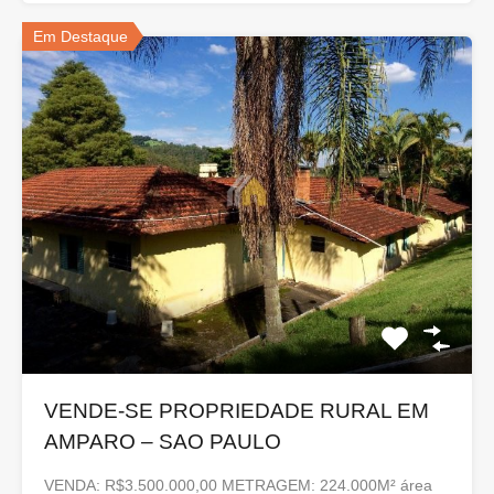
Em Destaque
VENDE-SE PROPRIEDADE RURAL EM
AMPARO – SAO PAULO
VENDA: R$3.500.000,00 METRAGEM: 224.000M² área