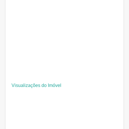
Visualizações do Imóvel