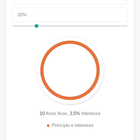
10
Anos fixos,
3.5
%
Interesse
Princípio e interesse