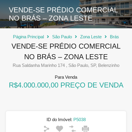
VENDE-SE PRÉDIO COMERCIAL
NO BRÁS – ZONA LESTE
Página Principal
São Paulo
Zona Leste
Brás
VENDE-SE PRÉDIO COMERCIAL
NO BRÁS – ZONA LESTE
Rua Saldanha Marinho 174 , São Paulo, SP, Belenzinho
Para Venda
R$4.000.000,00 PREÇO DE VENDA
ID do Imóvel:
P5038