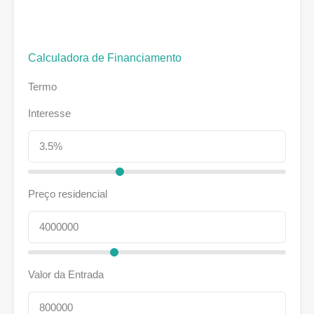
Calculadora de Financiamento
Termo
Interesse
Preço residencial
Valor da Entrada