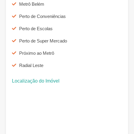
Metrô Belém
Perto de Conveniências
Perto de Escolas
Perto de Super Mercado
Próximo ao Metrô
Radial Leste
Localização do Imóvel