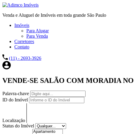
Venda e Aluguel de Imóveis em toda grande São Paulo
Imóveis
Para Alugar
Para Venda
Corretores
Contato
(11) - 2693-3926
VENDE-SE SALÃO COM MORADIA NO
Palavra-chave
ID do Imóvel
Localização
Status do Imóvel