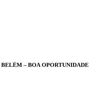
 BELÉM – BOA OPORTUNIDADE