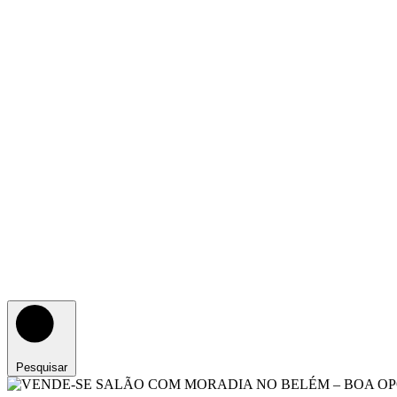
Pesquisar