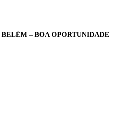
 BELÉM – BOA OPORTUNIDADE