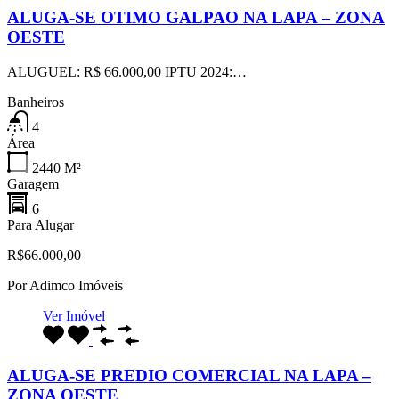
ALUGA-SE OTIMO GALPAO NA LAPA – ZONA
OESTE
ALUGUEL: R$ 66.000,00 IPTU 2024:…
Banheiros
4
Área
2440
M²
Garagem
6
Para Alugar
R$66.000,00
Por
Adimco Imóveis
Ver Imóvel
ALUGA-SE PREDIO COMERCIAL NA LAPA –
ZONA OESTE