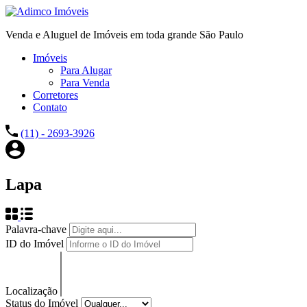
Venda e Aluguel de Imóveis em toda grande São Paulo
Imóveis
Para Alugar
Para Venda
Corretores
Contato
(11) - 2693-3926
Lapa
Palavra-chave
ID do Imóvel
Localização
Status do Imóvel