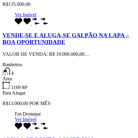
R$135.000,00
Ver Imóvel
VENDE-SE E ALUGA-SE GALPÃO NA LAPA –
BOA OPORTUNIDADE
VALOR DE VENDA: R$ 19.000.000,00…
Banheiros
4
Área
1169
M²
Para Alugar
R$13.000,00 POR MÊS
Em Destaque
Ver Imóvel