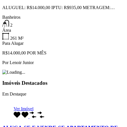
ALUGUEL: R$14.000,00 IPTU: R$935,00 METRAGEM:…
Banheiros
2
Área
261
M²
Para Alugar
R$14.000,00 POR MÊS
Por
Lenoir Junior
Imóveis Destacados
Em Destaque
Ver Imóvel