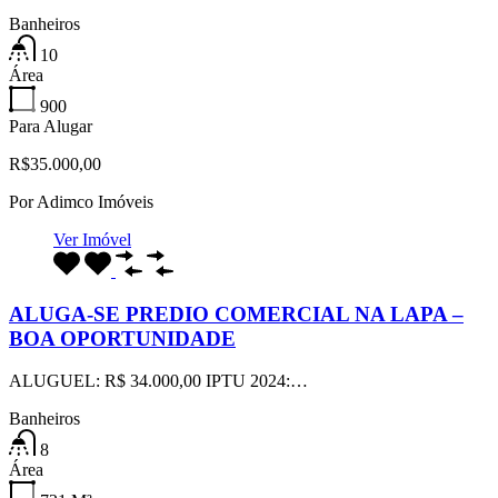
Banheiros
10
Área
900
Para Alugar
R$35.000,00
Por
Adimco Imóveis
Ver Imóvel
ALUGA-SE PREDIO COMERCIAL NA LAPA –
BOA OPORTUNIDADE
ALUGUEL: R$ 34.000,00 IPTU 2024:…
Banheiros
8
Área