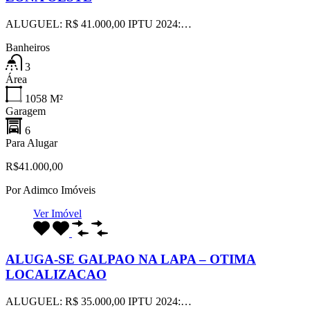
ALUGUEL: R$ 41.000,00 IPTU 2024:…
Banheiros
3
Área
1058
M²
Garagem
6
Para Alugar
R$41.000,00
Por
Adimco Imóveis
Ver Imóvel
ALUGA-SE GALPAO NA LAPA – OTIMA
LOCALIZACAO
ALUGUEL: R$ 35.000,00 IPTU 2024:…