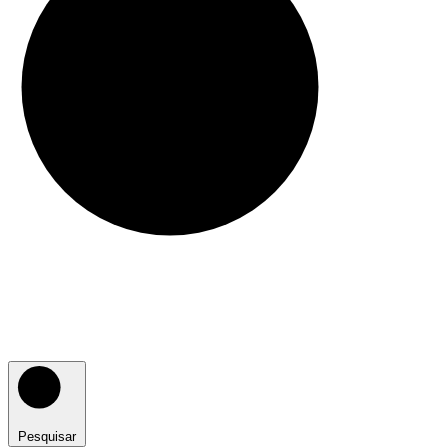
Pesquisar