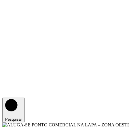
Pesquisar