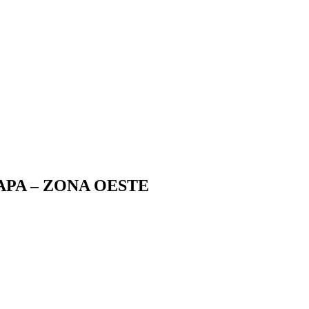
PA – ZONA OESTE