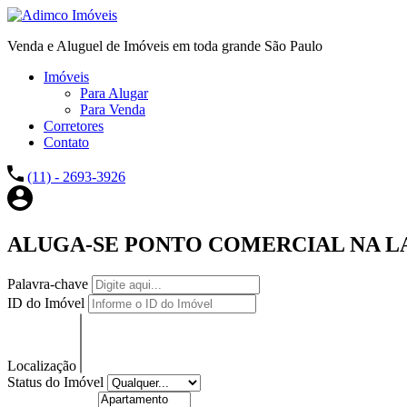
Venda e Aluguel de Imóveis em toda grande São Paulo
Imóveis
Para Alugar
Para Venda
Corretores
Contato
(11) - 2693-3926
ALUGA-SE PONTO COMERCIAL NA LA
Palavra-chave
ID do Imóvel
Localização
Status do Imóvel