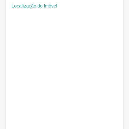
Localização do Imóvel