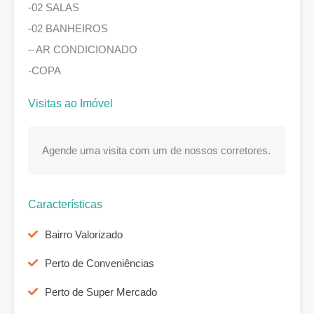
-02 SALAS
-02 BANHEIROS
– AR CONDICIONADO
-COPA
Visitas ao Imóvel
Agende uma visita com um de nossos corretores.
Características
Bairro Valorizado
Perto de Conveniências
Perto de Super Mercado