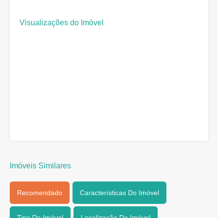
Visualizações do Imóvel
Imóveis Similares
Recomendado
Características Do Imóvel
Tipo De Imóvel
Localização Do Imóvel