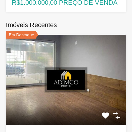
R$1.000.000,00 PREÇO DE VENDA
Imóveis Recentes
Em Destaque