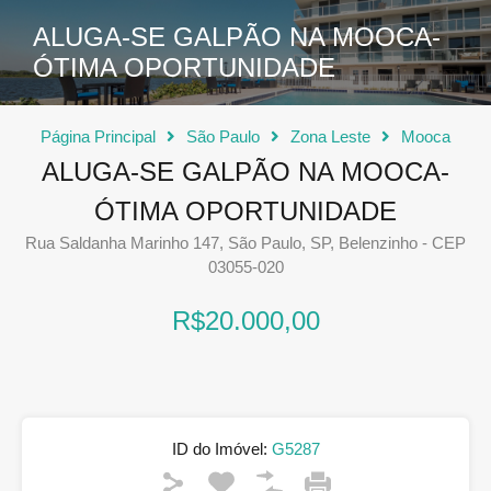
ALUGA-SE GALPÃO NA MOOCA-
ÓTIMA OPORTUNIDADE
Página Principal
São Paulo
Zona Leste
Mooca
ALUGA-SE GALPÃO NA MOOCA-
ÓTIMA OPORTUNIDADE
Rua Saldanha Marinho 147, São Paulo, SP, Belenzinho - CEP
03055-020
R$20.000,00
ID do Imóvel:
G5287