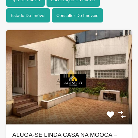
Estado Do Imóvel
Consultor De Imóveis
ALUGA-SE LINDA CASA NA MOOCA –