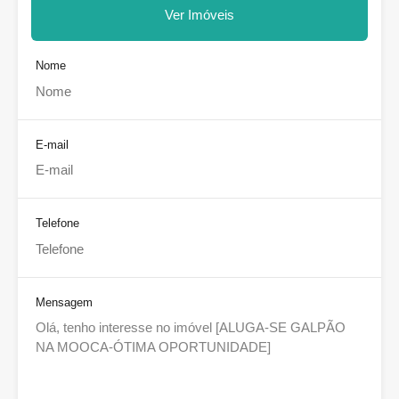
Ver Imóveis
Nome
E-mail
Telefone
Mensagem