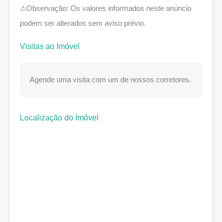
⚠Observação: Os valores informados neste anúncio
podem ser alterados sem aviso prévio.
Visitas ao Imóvel
Agende uma visita com um de nossos corretores.
Localização do Imóvel