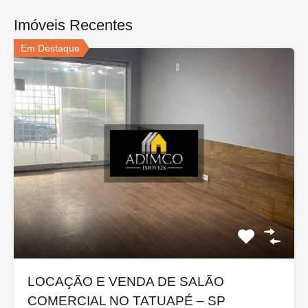
Imóveis Recentes
Em Destaque
LOCAÇÃO E VENDA DE SALÃO
COMERCIAL NO TATUAPÉ – SP