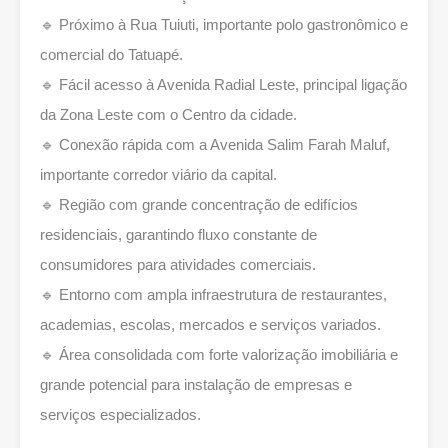
🔹 Próximo à Rua Tuiuti, importante polo gastronômico e
comercial do Tatuapé.
🔹 Fácil acesso à Avenida Radial Leste, principal ligação
da Zona Leste com o Centro da cidade.
🔹 Conexão rápida com a Avenida Salim Farah Maluf,
importante corredor viário da capital.
🔹 Região com grande concentração de edifícios
residenciais, garantindo fluxo constante de
consumidores para atividades comerciais.
🔹 Entorno com ampla infraestrutura de restaurantes,
academias, escolas, mercados e serviços variados.
🔹 Área consolidada com forte valorização imobiliária e
grande potencial para instalação de empresas e
serviços especializados.