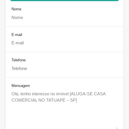
Nome
E-mail
Telefone
Mensagem