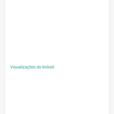
Visualizações do Imóvel