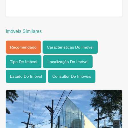
Imóveis Similares
Recomendado
Características Do Imóvel
Tipo De Imóvel
Localização Do Imóvel
Estado Do Imóvel
Consultor De Imóveis