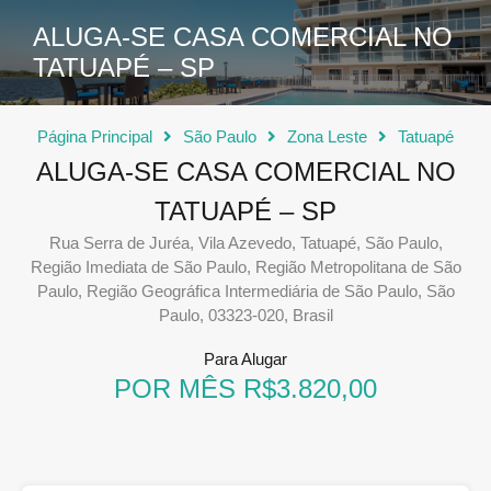
ALUGA-SE CASA COMERCIAL NO
TATUAPÉ – SP
Página Principal
São Paulo
Zona Leste
Tatuapé
ALUGA-SE CASA COMERCIAL NO
TATUAPÉ – SP
Rua Serra de Juréa, Vila Azevedo, Tatuapé, São Paulo,
Região Imediata de São Paulo, Região Metropolitana de São
Paulo, Região Geográfica Intermediária de São Paulo, São
Paulo, 03323-020, Brasil
Para Alugar
POR MÊS R$3.820,00