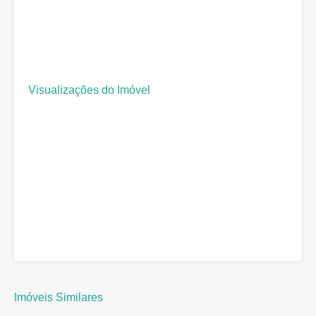
Visualizações do Imóvel
Imóveis Similares