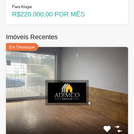
Para Alugar
R$220.000,00 POR MÊS
Imóveis Recentes
Em Destaque