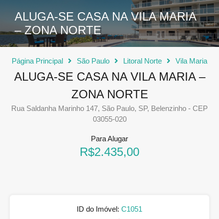
ALUGA-SE CASA NA VILA MARIA
– ZONA NORTE
Página Principal
São Paulo
Litoral Norte
Vila Maria
ALUGA-SE CASA NA VILA MARIA –
ZONA NORTE
Rua Saldanha Marinho 147, São Paulo, SP, Belenzinho - CEP
03055-020
Para Alugar
R$2.435,00
ID do Imóvel:
C1051