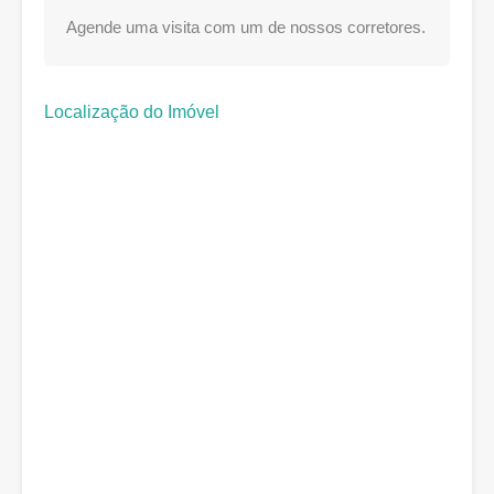
Agende uma visita com um de nossos corretores.
Localização do Imóvel