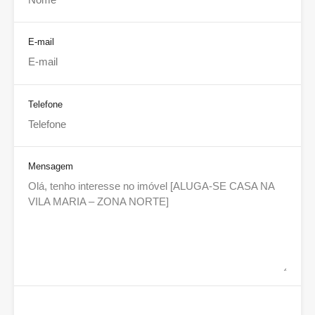
E-mail
Telefone
Mensagem