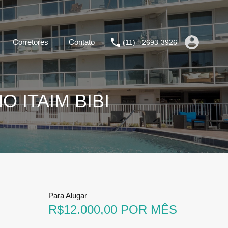
Corretores
Contato
(11) - 2693-3926
 ITAIM BIBI
Para Alugar
R$12.000,00 POR MÊS