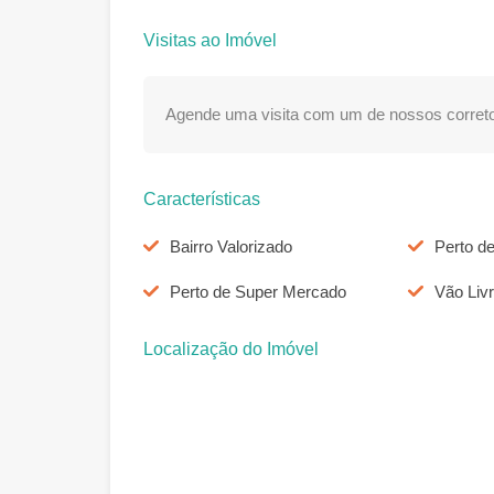
Visitas ao Imóvel
Agende uma visita com um de nossos correto
Características
Bairro Valorizado
Perto d
Perto de Super Mercado
Vão Liv
Localização do Imóvel