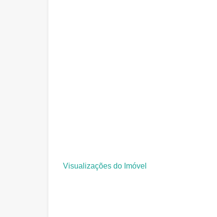
Visualizações do Imóvel