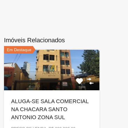
Imóveis Relacionados
Em Destaque
ALUGA-SE SALA COMERCIAL
NA CHACARA SANTO
ANTONIO ZONA SUL