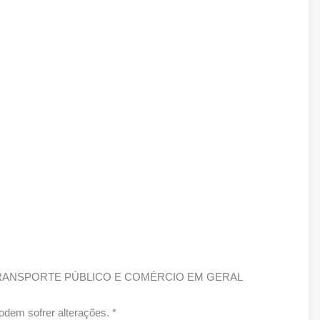
TRANSPORTE PÚBLICO E COMÉRCIO EM GERAL
dem sofrer alterações. *