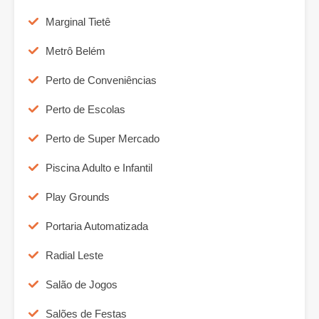
Marginal Tietê
Metrô Belém
Perto de Conveniências
Perto de Escolas
Perto de Super Mercado
Piscina Adulto e Infantil
Play Grounds
Portaria Automatizada
Radial Leste
Salão de Jogos
Salões de Festas