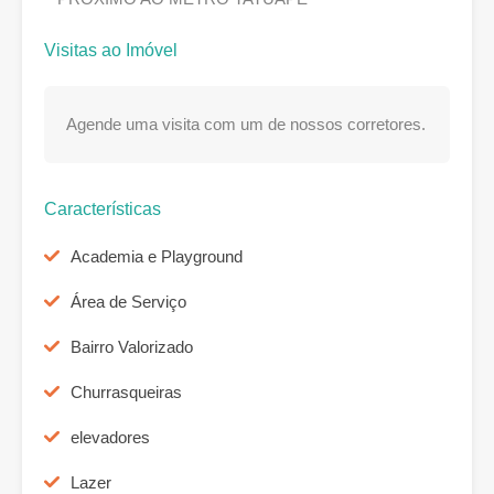
Visitas ao Imóvel
Agende uma visita com um de nossos corretores.
Características
Academia e Playground
Área de Serviço
Bairro Valorizado
Churrasqueiras
elevadores
Lazer