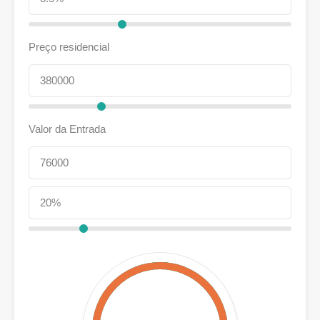
Preço residencial
Valor da Entrada