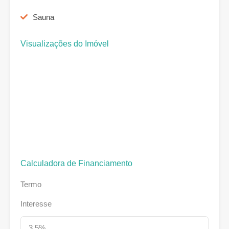
Sauna
Visualizações do Imóvel
Calculadora de Financiamento
Termo
Interesse