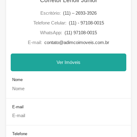
Corretor Lenoir Junior
Escritório:
(11) – 2693-3926
Telefone Celular:
(11) - 97108-0015
WhatsApp:
(11) 97108-0015
E-mail:
contato@adimcoimoveis.com.br
Ver Imóveis
Nome
E-mail
Telefone