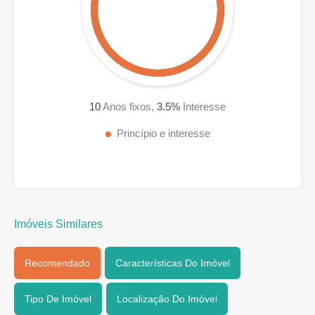
10
Anos fixos,
3.5
%
Interesse
Princípio e interesse
Imóveis Similares
Recomendado
Características Do Imóvel
Tipo De Imóvel
Localização Do Imóvel