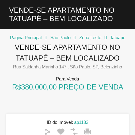
VENDE-SE APARTAMENTO NO
TATUAPÉ – BEM LOCALIZADO
Página Principal
São Paulo
Zona Leste
Tatuapé
VENDE-SE APARTAMENTO NO
TATUAPÉ – BEM LOCALIZADO
Rua Saldanha Marinho 147 , São Paulo, SP, Belenzinho
Para Venda
R$380.000,00 PREÇO DE VENDA
ID do Imóvel:
ap1182