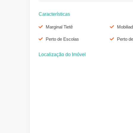
Características
Marginal Tietê
Mobilia
Perto de Escolas
Perto d
Localização do Imóvel