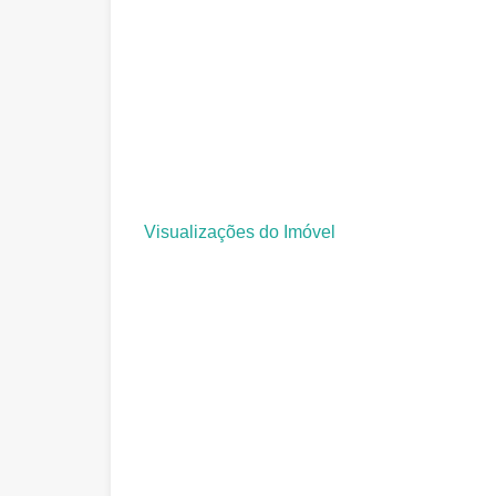
Visualizações do Imóvel