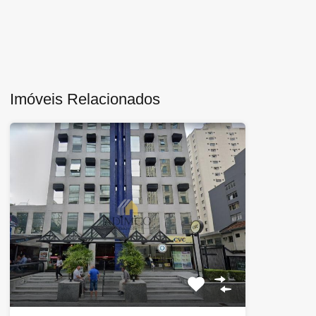
Imóveis Relacionados