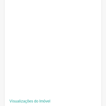
Visualizações do Imóvel