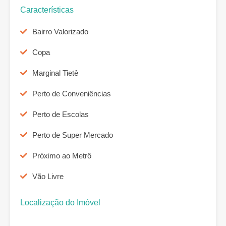
Características
Bairro Valorizado
Copa
Marginal Tietê
Perto de Conveniências
Perto de Escolas
Perto de Super Mercado
Próximo ao Metrô
Vão Livre
Localização do Imóvel