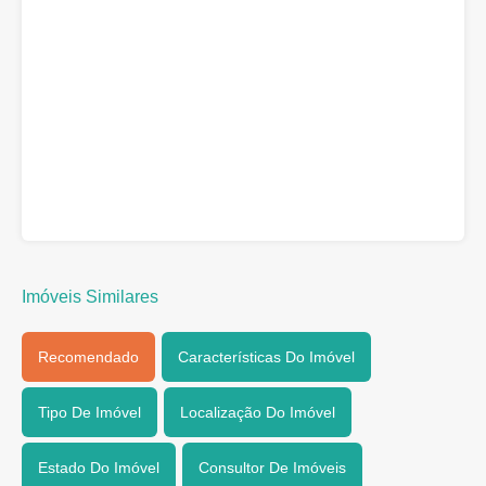
Imóveis Similares
Recomendado
Características Do Imóvel
Tipo De Imóvel
Localização Do Imóvel
Estado Do Imóvel
Consultor De Imóveis