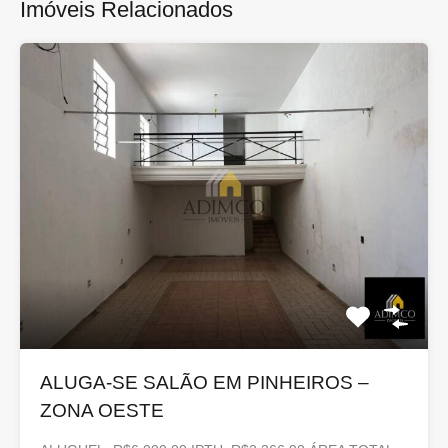
Imóveis Relacionados
ALUGA-SE SALÃO EM PINHEIROS –
ZONA OESTE