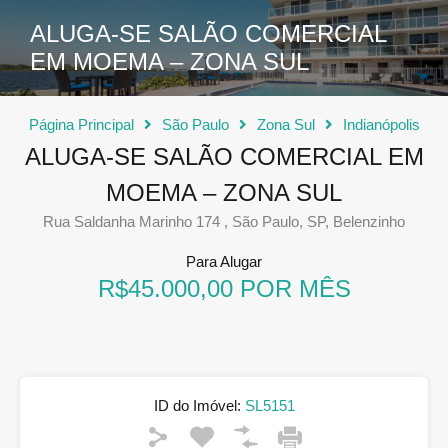
ALUGA-SE SALÃO COMERCIAL
EM MOEMA – ZONA SUL
Página Principal
São Paulo
Zona Sul
Indianópolis
ALUGA-SE SALÃO COMERCIAL EM
MOEMA – ZONA SUL
Rua Saldanha Marinho 174 , São Paulo, SP, Belenzinho
Para Alugar
R$45.000,00 POR MÊS
ID do Imóvel:
SL5151