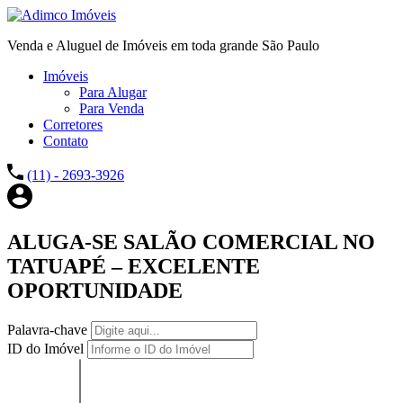
Venda e Aluguel de Imóveis em toda grande São Paulo
Imóveis
Para Alugar
Para Venda
Corretores
Contato
(11) - 2693-3926
ALUGA-SE SALÃO COMERCIAL NO
TATUAPÉ – EXCELENTE
OPORTUNIDADE
Palavra-chave
ID do Imóvel