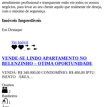
atendimento profissional e transparente estão em todos os nossos
negócios, para levar ao seu cliente aquilo que realmente ele deseja,
com o máximo de segurança.
Imóveis Imperdíveis
Em Destaque
Ver Imóvel
VENDE-SE LINDO APARTAMENTO NO
BELENZINHO – OTIMA OPORTUNIDADE
VENDA: R$ 340.000,00 CONDOMÍNIO: R$ 400,00 IPTU:
ISENTO ÁREA…
Quartos
2
Banheiros
1
Área