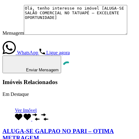
Mensagem
WhatsApp
Ligue agora
Enviar Mensagem
Imóveis Relacionados
Em Destaque
Ver Imóvel
ALUGA-SE GALPAO NO PARI – OTIMA
METRAGEM