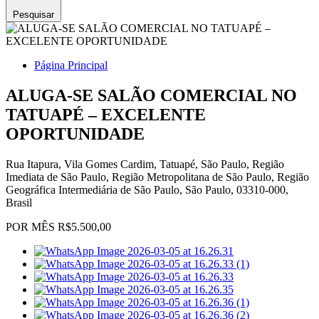
Pesquisar
Página Principal
ALUGA-SE SALÃO COMERCIAL NO
TATUAPÉ – EXCELENTE
OPORTUNIDADE
Rua Itapura, Vila Gomes Cardim, Tatuapé, São Paulo, Região
Imediata de São Paulo, Região Metropolitana de São Paulo, Região
Geográfica Intermediária de São Paulo, São Paulo, 03310-000,
Brasil
POR MÊS R$5.500,00