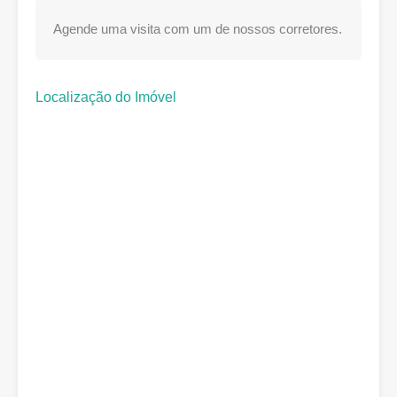
Agende uma visita com um de nossos corretores.
Localização do Imóvel