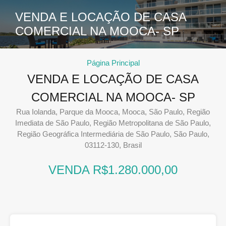
VENDA E LOCAÇÃO DE CASA
COMERCIAL NA MOOCA- SP
Página Principal
VENDA E LOCAÇÃO DE CASA
COMERCIAL NA MOOCA- SP
Rua Iolanda, Parque da Mooca, Mooca, São Paulo, Região
Imediata de São Paulo, Região Metropolitana de São Paulo,
Região Geográfica Intermediária de São Paulo, São Paulo,
03112-130, Brasil
VENDA R$1.280.000,00