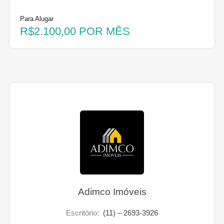
Para Alugar
R$2.100,00 POR MÊS
Adimco Imóveis
Escritório:
(11) – 2693-3926