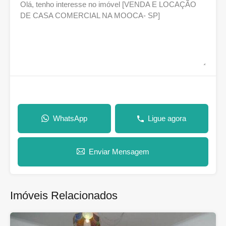
WhatsApp
Ligue agora
Enviar Mensagem
Imóveis Relacionados