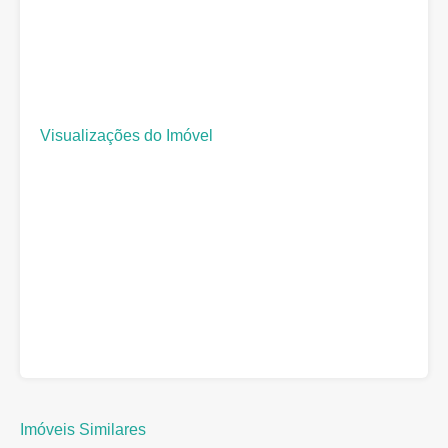
Visualizações do Imóvel
Imóveis Similares