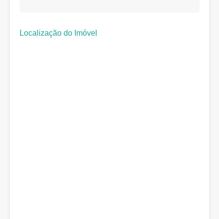
Localização do Imóvel