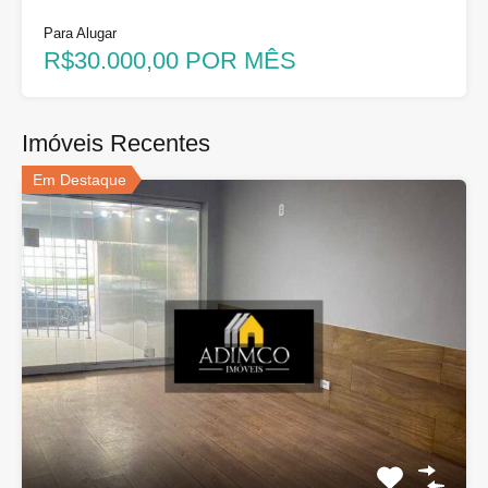
Para Alugar
R$30.000,00 POR MÊS
Imóveis Recentes
Em Destaque