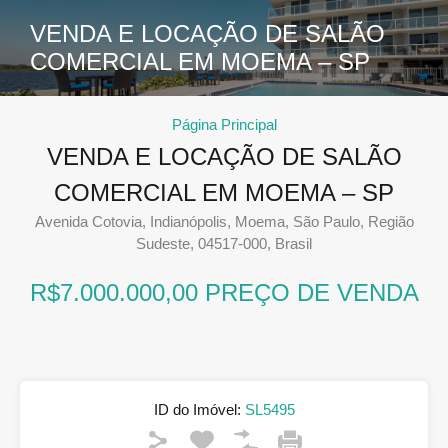
VENDA E LOCAÇÃO DE SALÃO
COMERCIAL EM MOEMA – SP
Página Principal
VENDA E LOCAÇÃO DE SALÃO
COMERCIAL EM MOEMA – SP
Avenida Cotovia, Indianópolis, Moema, São Paulo, Região
Sudeste, 04517-000, Brasil
R$7.000.000,00 PREÇO DE VENDA
ID do Imóvel:
SL5495