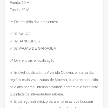
Frente: 10 M
Fundo: 30 M
📌 Distribuição dos ambientes:
✅ 01 SALÃO
✅ 02 BANHEIROS
✅ 03 VAGAS DE GARAGEM
📍 Diferenciais e localização
🔹 Imóvel localizado na Avenida Cotovia, em uma das
regiões mais valorizadas de Moema, bairro reconhecido
pelo alto padrão, intensa atividade comercial e excelente
qualidade da infraestrutura urbana.
🔹 Endereço estratégico para empresas que buscam