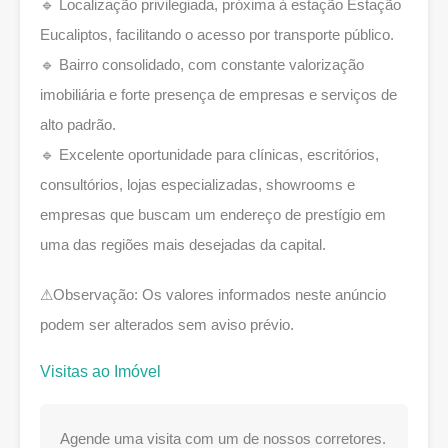
🔹 Localização privilegiada, próxima à estação Estação
Eucaliptos, facilitando o acesso por transporte público.
🔹 Bairro consolidado, com constante valorização
imobiliária e forte presença de empresas e serviços de
alto padrão.
🔹 Excelente oportunidade para clínicas, escritórios,
consultórios, lojas especializadas, showrooms e
empresas que buscam um endereço de prestígio em
uma das regiões mais desejadas da capital.
⚠Observação: Os valores informados neste anúncio
podem ser alterados sem aviso prévio.
Visitas ao Imóvel
Agende uma visita com um de nossos corretores.