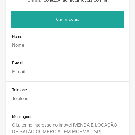
Ver Imóveis
Nome
E-mail
Telefone
Mensagem