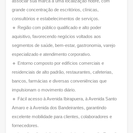
associar sua marca a uma localização nobre, com
grande concentração de escritórios, clínicas,
consultórios e estabelecimentos de serviços.
🔹 Região com público qualificado e alto poder
aquisitivo, favorecendo negócios voltados aos
segmentos de saúde, bem-estar, gastronomia, varejo
especializado e atendimento corporativo.
🔹 Entorno composto por edifícios comerciais e
residenciais de alto padrão, restaurantes, cafeterias,
bancos, farmácias e diversas conveniências que
impulsionam o movimento diário.
🔹 Fácil acesso à Avenida Ibirapuera, à Avenida Santo
Amaro e à Avenida dos Bandeirantes, garantindo
excelente mobilidade para clientes, colaboradores e
fornecedores.