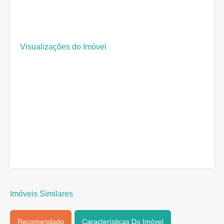
Visualizações do Imóvel
Imóveis Similares
Recomendado
Características Do Imóvel