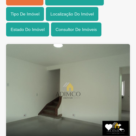
Tipo De Imóvel
Localização Do Imóvel
Estado Do Imóvel
Consultor De Imóveis