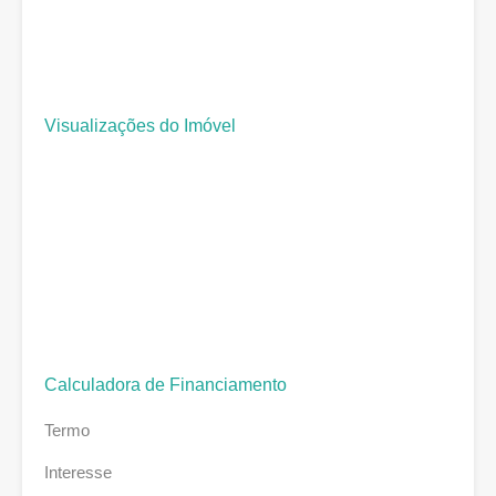
Visualizações do Imóvel
Calculadora de Financiamento
Termo
Interesse