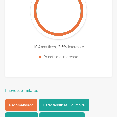
10
Anos fixos,
3.5
%
Interesse
Princípio e interesse
Imóveis Similares
Recomendado
Características Do Imóvel