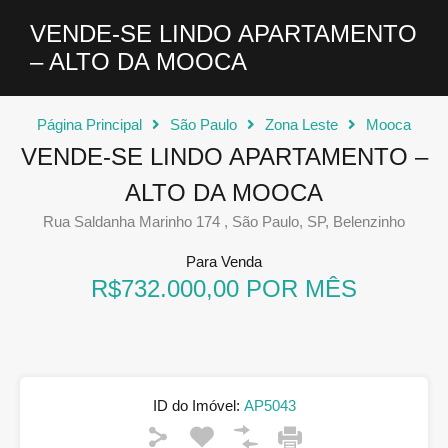
VENDE-SE LINDO APARTAMENTO
– ALTO DA MOOCA
Página Principal
São Paulo
Zona Leste
Mooca
VENDE-SE LINDO APARTAMENTO –
ALTO DA MOOCA
Rua Saldanha Marinho 174 , São Paulo, SP, Belenzinho
Para Venda
R$732.000,00 POR MÊS
ID do Imóvel:
AP5043