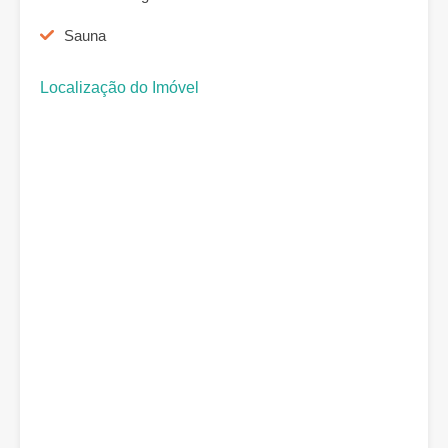
Sauna
Localização do Imóvel