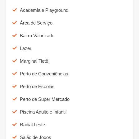
Academia e Playground
Área de Serviço
Bairro Valorizado
Lazer
Marginal Tietê
Perto de Conveniências
Perto de Escolas
Perto de Super Mercado
Piscina Adulto e Infantil
Radial Leste
Salão de Jogos