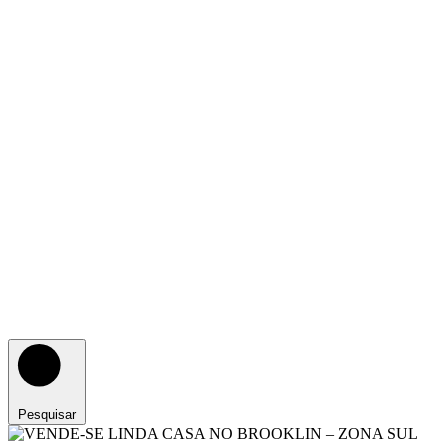
Pesquisar