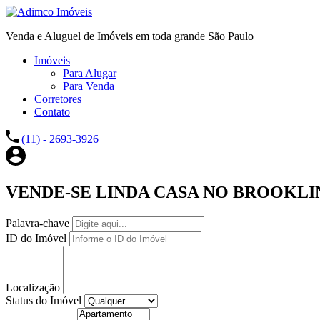
Venda e Aluguel de Imóveis em toda grande São Paulo
Imóveis
Para Alugar
Para Venda
Corretores
Contato
(11) - 2693-3926
VENDE-SE LINDA CASA NO BROOKLIN
Palavra-chave
ID do Imóvel
Localização
Status do Imóvel