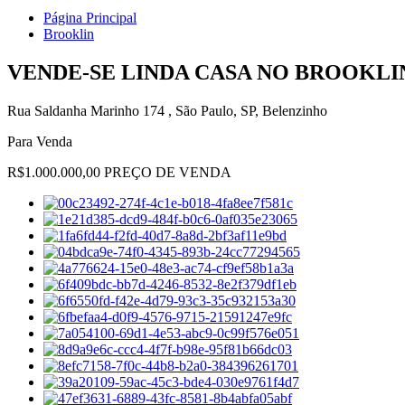
Página Principal
Brooklin
VENDE-SE LINDA CASA NO BROOKLIN
Rua Saldanha Marinho 174 , São Paulo, SP, Belenzinho
Para Venda
R$1.000.000,00 PREÇO DE VENDA